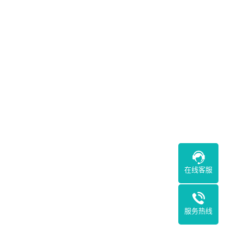
在线客服
服务热线