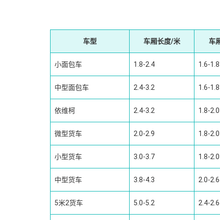
车型
车厢长度/米
车
小面包车
1.8-2.4
1.6-1.8
中型面包车
2.4-3.2
1.6-1.8
依维柯
2.4-3.2
1.8-2.0
微型货车
2.0-2.9
1.8-2.0
小型货车
3.0-3.7
1.8-2.0
中型货车
3.8-4.3
2.0-2.6
5米2货车
5.0-5.2
2.4-2.6