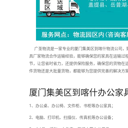
广圣物流是一家专业的厦门集美区到喀什物流公司，致
具厂家物流合作运输经验，能够确保您的家具在运输过
节，让您省时省力，还提供保险服务，确保您的货物在
件货物还是大批量货物，都能够为您提供完善的解决方
厦门集美区到喀什办公家
1、办公桌、办公椅、文件柜、书柜等办公家具；
2、电脑、打印机、扫描仪、传真机等办公设备；