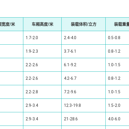
厢宽度/米
车厢高度/米
装载体积/立方
装载重量
1.7-2.0
2.4-4.0
0.5-0.8
1.9-2.3
3.7-6.1
0.8-1.2
2.2-2.6
6.1-9.2
1.0-1.5
2.2-2.6
4.2-6.7
0.8-1.2
2.2-2.8
7.2-9.6
1.0-1.5
2.9-3.4
12.3-19.8
1.5-2.0
2.9-3.4
21-28.6
4.0-6.0