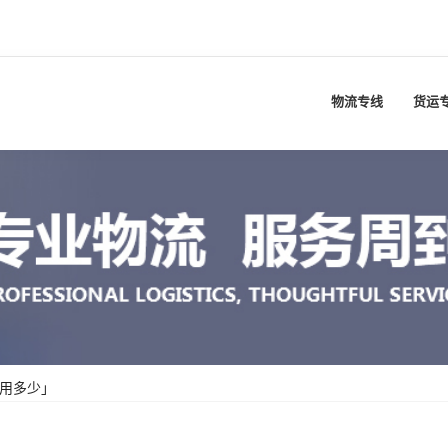
物流专线
货运
费用多少」