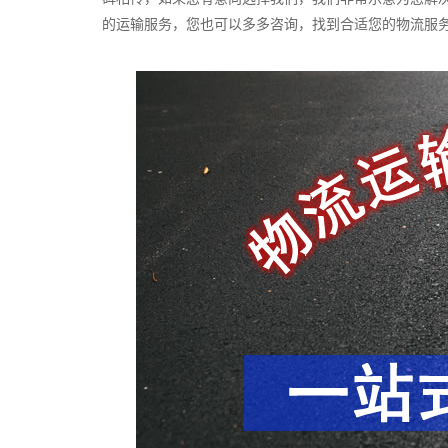
的运输服务，您也可以多多咨询，找到合适您的物流服