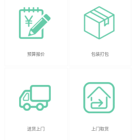
预算报价
包装打包
送货上门
上门取货