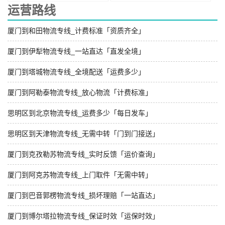
运营路线
厦门到和田物流专线_计费标准「资质齐全」
厦门到伊犁物流专线_一站直达「直发全境」
厦门到塔城物流专线_全境配送「运费多少」
厦门到阿勒泰物流专线_放心物流「计费标准」
思明区到北京物流专线_运费多少「每日发车」
思明区到天津物流专线_无需中转「门到门接送」
厦门到克孜勒苏物流专线_实时反馈「运价查询」
厦门到阿克苏物流专线_上门取件「无需中转」
厦门到巴音郭楞物流专线_损坏理赔「一站直达」
厦门到博尔塔拉物流专线_保证时效「运保时效」