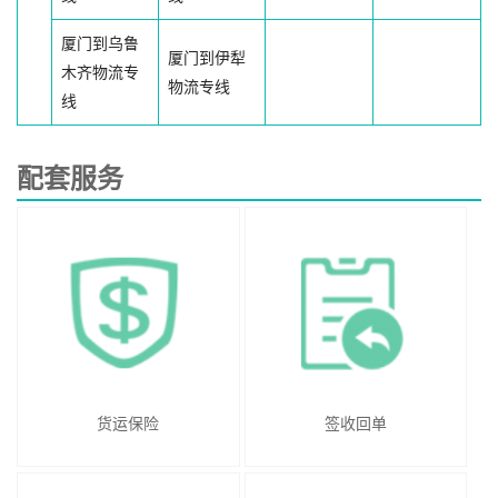
厦门到乌鲁
厦门到伊犁
木齐物流专
物流专线
线
配套服务
货运保险
签收回单