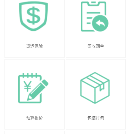
货运保险
签收回单
预算报价
包装打包