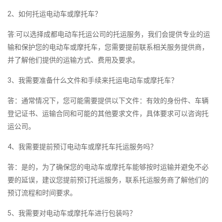
2、如何托运电动车或摩托车？
答:可以选择成都电动车托运公司的托运服务，我们会提供专业的运
输和保护您的电动车或摩托车，您需要提前联系相关服务提供商，
并了解他们提供的运输方式、费用及要求。
3、我需要准备什么文件和手续来托运电动车或摩托车？
答：通常情况下，您可能需要提供以下文件：有效的身份件、车辆
登记证书、运输合同和可能的其他要求文件，具体要求可以咨询托
运公司。
4、我需要提前预订电动车或摩托车托运服务吗？
答：是的，为了确保您的电动车或摩托车能够按时运输并避免不必
要的延误，建议您提前预订托运服务，联系托运服务商了解他们的
预订流程和时间要求。
5、我需要对电动车或摩托车进行包装吗？