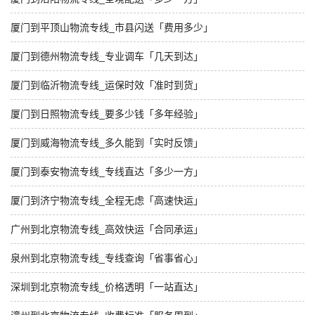
厦门到平顶山物流专线_市县闪送「费用多少」
厦门到德州物流专线_专业调车「几天到达」
厦门到临沂物流专线_运保时效「准时到货」
厦门到日照物流专线_要多少钱「多年经验」
厦门到威海物流专线_多久能到「实时反馈」
厦门到泰安物流专线_专线直达「多少一方」
厦门到济宁物流专线_全程无虑「高速快运」
广州到北京物流专线_高效快运「合同承运」
泉州到北京物流专线_专线查询「省事省心」
深圳到北京物流专线_价格透明「一站直达」