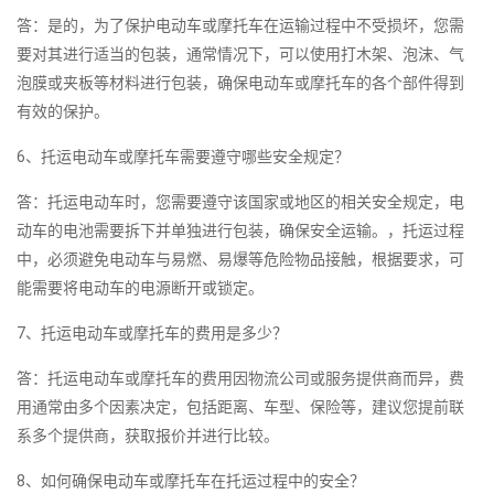
答：是的，为了保护电动车或摩托车在运输过程中不受损坏，您需
要对其进行适当的包装，通常情况下，可以使用打木架、泡沫、气
泡膜或夹板等材料进行包装，确保电动车或摩托车的各个部件得到
有效的保护。
6、托运电动车或摩托车需要遵守哪些安全规定？
答：托运电动车时，您需要遵守该国家或地区的相关安全规定，电
动车的电池需要拆下并单独进行包装，确保安全运输。，托运过程
中，必须避免电动车与易燃、易爆等危险物品接触，根据要求，可
能需要将电动车的电源断开或锁定。
7、托运电动车或摩托车的费用是多少？
答：托运电动车或摩托车的费用因物流公司或服务提供商而异，费
用通常由多个因素决定，包括距离、车型、保险等，建议您提前联
系多个提供商，获取报价并进行比较。
8、如何确保电动车或摩托车在托运过程中的安全？