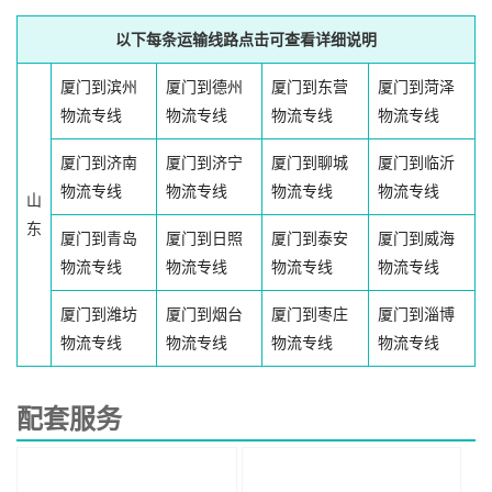
以下每条运输线路点击可查看详细说明
厦门到滨州
厦门到德州
厦门到东营
厦门到菏泽
物流专线
物流专线
物流专线
物流专线
厦门到济南
厦门到济宁
厦门到聊城
厦门到临沂
物流专线
物流专线
物流专线
物流专线
山
东
厦门到青岛
厦门到日照
厦门到泰安
厦门到威海
物流专线
物流专线
物流专线
物流专线
厦门到潍坊
厦门到烟台
厦门到枣庄
厦门到淄博
物流专线
物流专线
物流专线
物流专线
配套服务