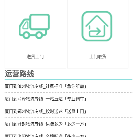
送货上门
上门取货
运营路线
厦门到滨州物流专线_计费标准「急你所需」
厦门到菏泽物流专线_一站直达「专业调车」
厦门到郑州物流专线_按时送达「送货上门」
厦门到开封物流专线_运费多少「多少一方」
厦门到洛阳物流专线_全境配送「多少一方」