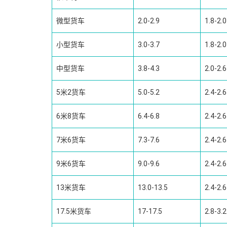
微型货车
2.0-2.9
1.8-2.0
小型货车
3.0-3.7
1.8-2.0
中型货车
3.8-4.3
2.0-2.6
5米2货车
5.0-5.2
2.4-2.6
6米8货车
6.4-6.8
2.4-2.6
7米6货车
7.3-7.6
2.4-2.6
9米6货车
9.0-9.6
2.4-2.6
13米货车
13.0-13.5
2.4-2.6
17.5米货车
17-17.5
2.8-3.2