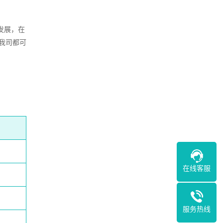
发展，在
我司都可
在线客服
服务热线