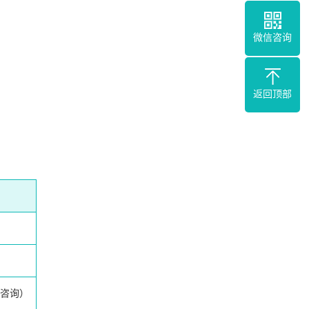
微信咨询
返回顶部
咨询）