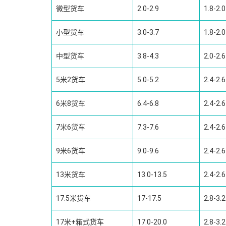
微型货车
2.0-2.9
1.8-2.0
小型货车
3.0-3.7
1.8-2.0
中型货车
3.8-4.3
2.0-2.6
5米2货车
5.0-5.2
2.4-2.6
6米8货车
6.4-6.8
2.4-2.6
7米6货车
7.3-7.6
2.4-2.6
9米6货车
9.0-9.6
2.4-2.6
13米货车
13.0-13.5
2.4-2.6
17.5米货车
17-17.5
2.8-3.2
17米+箱式货车
17.0-20.0
2.8-3.2