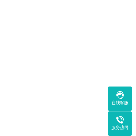
在线客服
服务热线