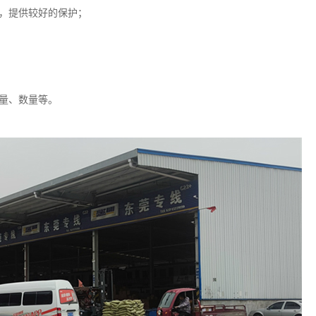
，提供较好的保护；
量、数量等。