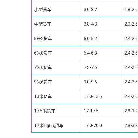
小型货车
3.0-3.7
1.8-2.0
中型货车
3.8-4.3
2.0-2.6
5米2货车
5.0-5.2
2.4-2.6
6米8货车
6.4-6.8
2.4-2.6
7米6货车
7.3-7.6
2.4-2.6
9米6货车
9.0-9.6
2.4-2.6
13米货车
13.0-13.5
2.4-2.6
17.5米货车
17-17.5
2.8-3.2
17米+箱式货车
17.0-20.0
2.8-3.2