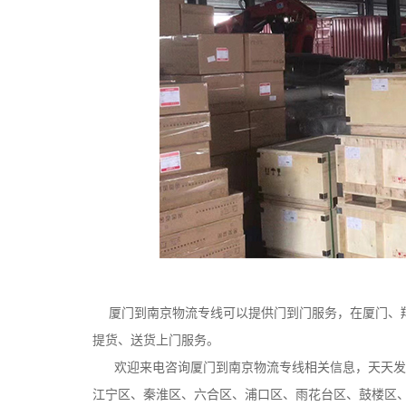
厦门到南京物流专线可以提供门到门服务，在厦门、翔
提货、送货上门服务。
欢迎来电咨询厦门到南京物流专线相关信息，天天发货
江宁区、秦淮区、六合区、浦口区、雨花台区、鼓楼区