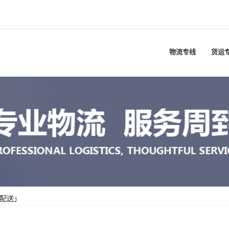
物流专线
货运
配送」