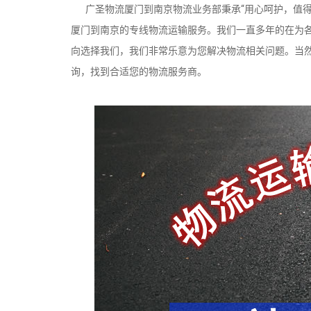
广圣物流厦门到南京物流业务部秉承“用心呵护，值得
厦门到南京的专线物流运输服务。我们一直多年的在为
向选择我们，我们非常乐意为您解决物流相关问题。当
询，找到合适您的物流服务商。