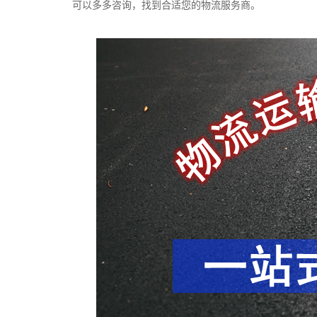
可以多多咨询，找到合适您的物流服务商。