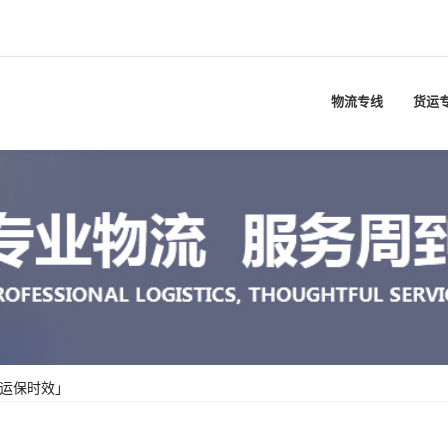
物流专线
货运
「运保时效」