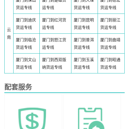
厦门到保山
厦门到楚雄货
厦门到大理
厦门到德宏
货运专线
运专线
货运专线
货运专线
厦门到迪庆
厦门到红河货
厦门到昆明
厦门到丽江
货运专线
运专线
货运专线
货运专线
云
南
厦门到临沧
厦门到怒江货
厦门到普洱
厦门到曲靖
货运专线
运专线
货运专线
货运专线
厦门到文山
厦门到西双版
厦门到玉溪
厦门到昭通
货运专线
纳货运专线
货运专线
货运专线
配套服务