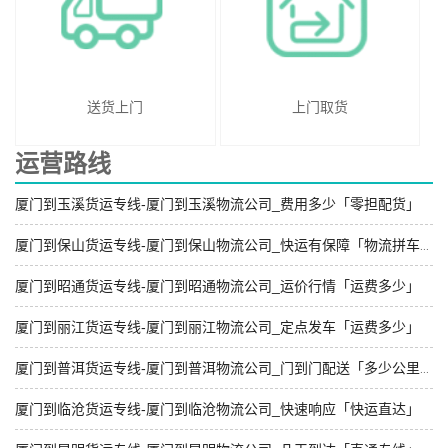
送货上门
上门取货
运营路线
厦门到玉溪货运专线-厦门到玉溪物流公司_费用多少「零担配货」
厦门到保山货运专线-厦门到保山物流公司_快运有保障「物流拼车」
厦门到昭通货运专线-厦门到昭通物流公司_运价行情「运费多少」
厦门到丽江货运专线-厦门到丽江物流公司_定点发车「运费多少」
厦门到普洱货运专线-厦门到普洱物流公司_门到门配送「多少公里」
厦门到临沧货运专线-厦门到临沧物流公司_快速响应「快运直达」