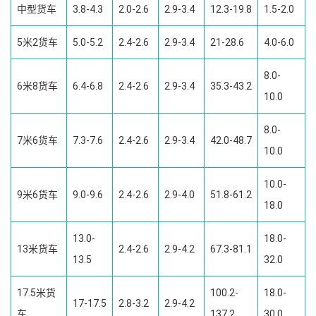
中型货车
3.8-4.3
2.0-2.6
2.9-3.4
12.3-19.8
1.5-2.0
5米2货车
5.0-5.2
2.4-2.6
2.9-3.4
21-28.6
4.0-6.0
8.0-
6米8货车
6.4-6.8
2.4-2.6
2.9-3.4
35.3-43.2
10.0
8.0-
7米6货车
7.3-7.6
2.4-2.6
2.9-3.4
42.0-48.7
10.0
10.0-
9米6货车
9.0-9.6
2.4-2.6
2.9-4.0
51.8-61.2
18.0
13.0-
18.0-
13米货车
2.4-2.6
2.9-4.2
67.3-81.1
13.5
32.0
17.5米货
100.2-
18.0-
17-17.5
2.8-3.2
2.9-4.2
车
137.2
30.0