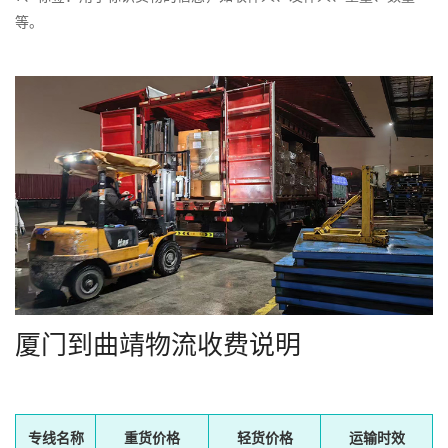
等。
厦门到曲靖物流收费说明
专线名称
重货价格
轻货价格
运输时效