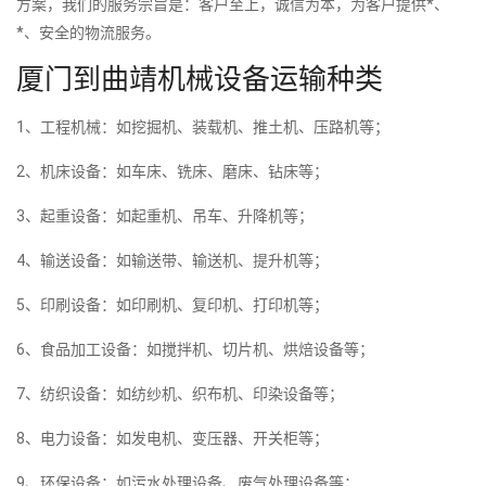
方案，我们的服务宗旨是：客户至上，诚信为本，为客户提供*、
*、安全的物流服务。
厦门到曲靖机械设备运输种类
1、工程机械：如挖掘机、装载机、推土机、压路机等；
2、机床设备：如车床、铣床、磨床、钻床等；
3、起重设备：如起重机、吊车、升降机等；
4、输送设备：如输送带、输送机、提升机等；
5、印刷设备：如印刷机、复印机、打印机等；
6、食品加工设备：如搅拌机、切片机、烘焙设备等；
7、纺织设备：如纺纱机、织布机、印染设备等；
8、电力设备：如发电机、变压器、开关柜等；
9、环保设备：如污水处理设备、废气处理设备等；