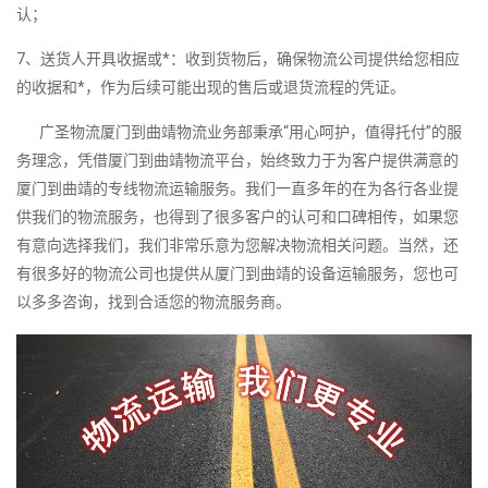
认；
7、送货人开具收据或*：收到货物后，确保物流公司提供给您相应
的收据和*，作为后续可能出现的售后或退货流程的凭证。
广圣物流厦门到曲靖物流业务部秉承“用心呵护，值得托付”的服
务理念，凭借厦门到曲靖物流平台，始终致力于为客户提供满意的
厦门到曲靖的专线物流运输服务。我们一直多年的在为各行各业提
供我们的物流服务，也得到了很多客户的认可和口碑相传，如果您
有意向选择我们，我们非常乐意为您解决物流相关问题。当然，还
有很多好的物流公司也提供从厦门到曲靖的设备运输服务，您也可
以多多咨询，找到合适您的物流服务商。