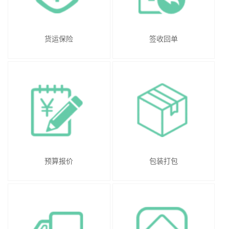
货运保险
签收回单
预算报价
包装打包