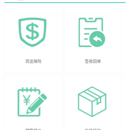
货运保险
签收回单