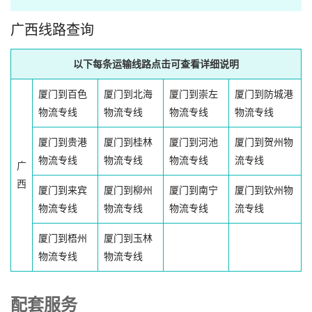
广西线路查询
以下每条运输线路点击可查看详细说明
厦门到百色
厦门到北海
厦门到崇左
厦门到防城港
物流专线
物流专线
物流专线
物流专线
厦门到贵港
厦门到桂林
厦门到河池
厦门到贺州物
物流专线
物流专线
物流专线
流专线
广
西
厦门到来宾
厦门到柳州
厦门到南宁
厦门到钦州物
物流专线
物流专线
物流专线
流专线
厦门到梧州
厦门到玉林
物流专线
物流专线
配套服务