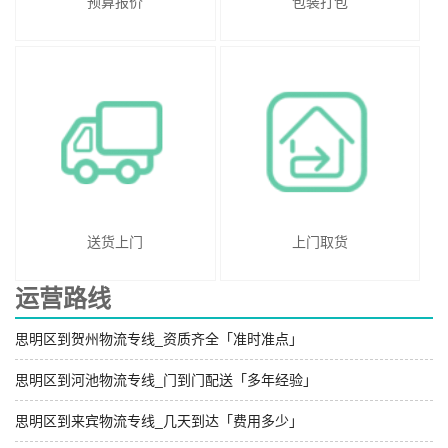
预算报价
包装打包
送货上门
上门取货
运营路线
思明区到贺州物流专线_资质齐全「准时准点」
思明区到河池物流专线_门到门配送「多年经验」
思明区到来宾物流专线_几天到达「费用多少」