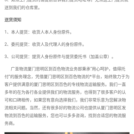
送到我们的仓库里。
送货须知
1、本人提货：收货人本人身份原件。
2、委托提货：收货人及代理人的身份原件。
3、公司提货：提货人身份原件与提货委托书（加盖公章）。
广圣物流厦门思明区到百色物流业务部秉承“用心呵护，值得托
付”的服务理念，凭借厦门思明区到百色物流的*平台，始终致力于为
客户提供满意的厦门思明区到百色的专线物流运输服务。我们一直
多年的在为各行各业提供我们的物流服务，也得到了很多客户的认
可和口碑相传，如果您有意向选择我们，我们非常乐意为您解决物
流相关问题。当然，还有很多好的物流公司也提供从厦门思明区发
物流到百色的运输服务，您也可以多多咨询，找到合适您的物流服
务商。