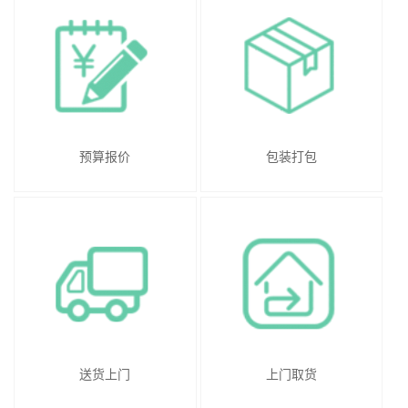
预算报价
包装打包
送货上门
上门取货