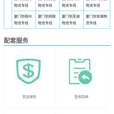
物流专线
物流专线
物流专线
物流专线
厦门到宿州
厦门到铜陵
厦门到芜湖
厦门到宣城物
物流专线
物流专线
物流专线
流专线
配套服务
货运保险
签收回单