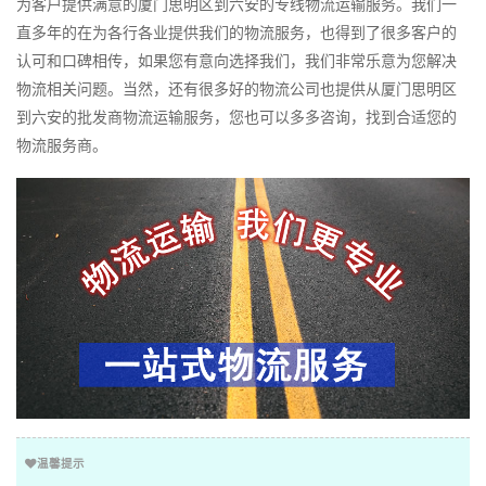
为客户提供满意的厦门思明区到六安的专线物流运输服务。我们一
直多年的在为各行各业提供我们的物流服务，也得到了很多客户的
认可和口碑相传，如果您有意向选择我们，我们非常乐意为您解决
物流相关问题。当然，还有很多好的物流公司也提供从厦门思明区
到六安的批发商物流运输服务，您也可以多多咨询，找到合适您的
物流服务商。
温馨提示