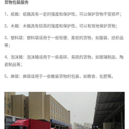
货物包装服务
1、纸箱：纸箱具有一定的强度和保护性，可以保护货物不受损坏；
2、木箱：木箱具有较高的强度和保护性，可以有效地保护货物；
3、塑料袋：塑料袋适用于一些轻便、柔软的货物，如服装、纺织品
等；
4、泡沫箱：泡沫箱适用于一些易碎、易损的货物，如玻璃制品、陶
瓷制品等；
5、麻袋：麻袋适用于一些散装货物的包装，如粮食、化肥等。