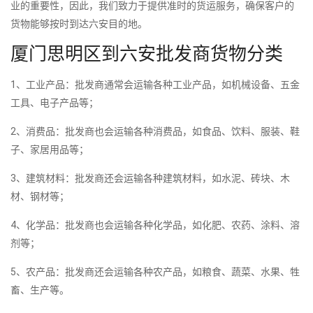
业的重要性，因此，我们致力于提供准时的货运服务，确保客户的
货物能够按时到达六安目的地。
厦门思明区到六安批发商货物分类
1、工业产品：批发商通常会运输各种工业产品，如机械设备、五金
工具、电子产品等；
2、消费品：批发商也会运输各种消费品，如食品、饮料、服装、鞋
子、家居用品等；
3、建筑材料：批发商还会运输各种建筑材料，如水泥、砖块、木
材、钢材等；
4、化学品：批发商也会运输各种化学品，如化肥、农药、涂料、溶
剂等；
5、农产品：批发商还会运输各种农产品，如粮食、蔬菜、水果、牲
畜、生产等。