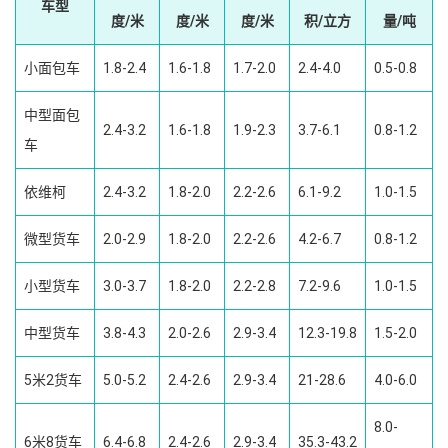
车型
度/米
度/米
度/米
积/立方
量/吨
小面包车
1.8-2.4
1.6-1.8
1.7-2.0
2.4-4.0
0.5-0.8
中型面包
2.4-3.2
1.6-1.8
1.9-2.3
3.7-6.1
0.8-1.2
车
依维柯
2.4-3.2
1.8-2.0
2.2-2.6
6.1-9.2
1.0-1.5
微型货车
2.0-2.9
1.8-2.0
2.2-2.6
4.2-6.7
0.8-1.2
小型货车
3.0-3.7
1.8-2.0
2.2-2.8
7.2-9.6
1.0-1.5
中型货车
3.8-4.3
2.0-2.6
2.9-3.4
12.3-19.8
1.5-2.0
5米2货车
5.0-5.2
2.4-2.6
2.9-3.4
21-28.6
4.0-6.0
8.0-
6米8货车
6.4-6.8
2.4-2.6
2.9-3.4
35.3-43.2