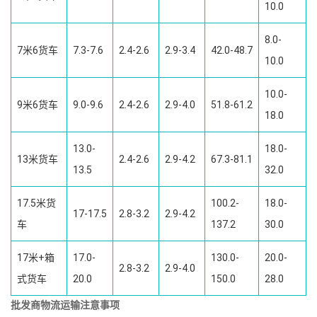
10.0
8.0-
7米6货车
7.3-7.6
2.4-2.6
2.9-3.4
42.0-48.7
10.0
10.0-
9米6货车
9.0-9.6
2.4-2.6
2.9-4.0
51.8-61.2
18.0
13.0-
18.0-
13米货车
2.4-2.6
2.9-4.2
67.3-81.1
13.5
32.0
17.5米货
100.2-
18.0-
17-17.5
2.8-3.2
2.9-4.2
车
137.2
30.0
17米+箱
17.0-
130.0-
20.0-
2.8-3.2
2.9-4.0
式货车
20.0
150.0
28.0
批发商物流运输注意事项