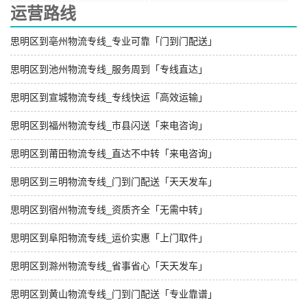
运营路线
思明区到亳州物流专线_专业可靠「门到门配送」
思明区到池州物流专线_服务周到「专线直达」
思明区到宣城物流专线_专线快运「高效运输」
思明区到福州物流专线_市县闪送「来电咨询」
思明区到莆田物流专线_直达不中转「来电咨询」
思明区到三明物流专线_门到门配送「天天发车」
思明区到宿州物流专线_资质齐全「无需中转」
思明区到阜阳物流专线_运价实惠「上门取件」
思明区到滁州物流专线_省事省心「天天发车」
思明区到黄山物流专线_门到门配送「专业靠谱」