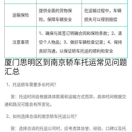
提供全面的货物保
在运输过程中，车辆
运输保险
险，保障车辆安全
损失可以得到赔偿
1、确保与其签订明确合同和保险条款；2、清
注意事项
空个人物品；3、做好车辆检查记录；4、保持
良好沟通，以保证轿车托运的顺利和安全
厦门思明区到南京轿车托运常见问题
汇总
1、托运轿车需要多长时间？
答：托运时间会根据具体距离和运输方式而异，具体时间根据交
通和路况可能会有所变化。
2、如何选择合适的南京轿车托运公司？
答：选择合适的托运公司时，应考虑其信誉、经验、口碑以及托