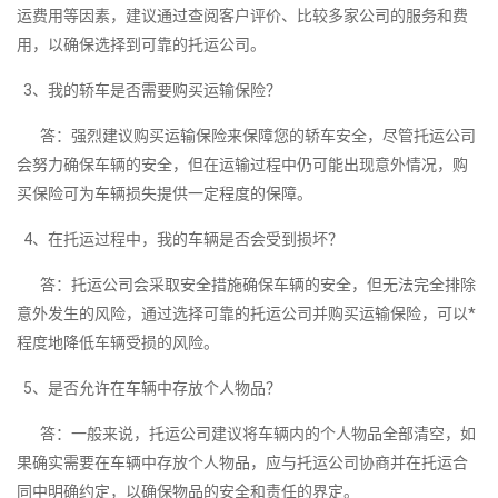
运费用等因素，建议通过查阅客户评价、比较多家公司的服务和费
用，以确保选择到可靠的托运公司。
3、我的轿车是否需要购买运输保险？
答：强烈建议购买运输保险来保障您的轿车安全，尽管托运公司
会努力确保车辆的安全，但在运输过程中仍可能出现意外情况，购
买保险可为车辆损失提供一定程度的保障。
4、在托运过程中，我的车辆是否会受到损坏？
答：托运公司会采取安全措施确保车辆的安全，但无法完全排除
意外发生的风险，通过选择可靠的托运公司并购买运输保险，可以*
程度地降低车辆受损的风险。
5、是否允许在车辆中存放个人物品？
答：一般来说，托运公司建议将车辆内的个人物品全部清空，如
果确实需要在车辆中存放个人物品，应与托运公司协商并在托运合
同中明确约定，以确保物品的安全和责任的界定。