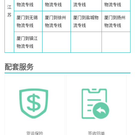
物流专线
物流专线
流专线
物流专线
江
苏
厦门到无锡
厦门到徐州
厦门到盐城物
厦门到扬州
物流专线
物流专线
流专线
物流专线
厦门到镇江
物流专线
配套服务
货运保险
签收回单