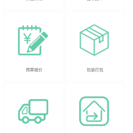
预算报价
包装打包