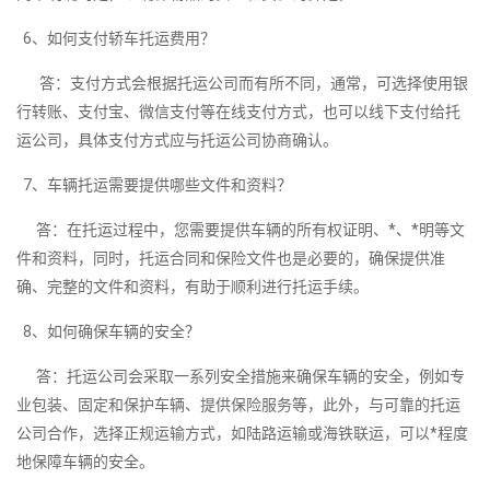
6、如何支付轿车托运费用？
答：支付方式会根据托运公司而有所不同，通常，可选择使用银
行转账、支付宝、微信支付等在线支付方式，也可以线下支付给托
运公司，具体支付方式应与托运公司协商确认。
7、车辆托运需要提供哪些文件和资料？
答：在托运过程中，您需要提供车辆的所有权证明、*、*明等文
件和资料，同时，托运合同和保险文件也是必要的，确保提供准
确、完整的文件和资料，有助于顺利进行托运手续。
8、如何确保车辆的安全？
答：托运公司会采取一系列安全措施来确保车辆的安全，例如专
业包装、固定和保护车辆、提供保险服务等，此外，与可靠的托运
公司合作，选择正规运输方式，如陆路运输或海铁联运，可以*程度
地保障车辆的安全。