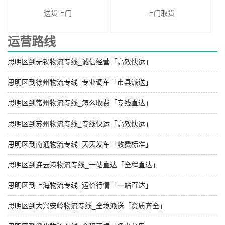
送货上门
上门取货
运营路线
思明区到无锡物流专线_诚信经营「高效快运」
思明区到徐州物流专线_专业调车「市县派送」
思明区到常州物流专线_怎么收费「专线直达」
思明区到苏州物流专线_专线快运「高效快运」
思明区到南通物流专线_天天发车「收费标准」
思明区到连云港物流专线_一站直达「全程直达」
思明区到上海物流专线_运价行情「一站直达」
思明区到大兴安岭物流专线_全境派送「资质齐全」