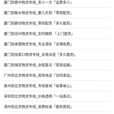
厦门到晋中物流专线_多少一方「运费多少」
厦门到衡水物流专线_要几天到「零担配货」
厦门到廊坊物流专线_零担配货「多久能到」
厦门到沧州物流专线_实时跟踪 「上门提货」
厦门到承德物流专线_专业调车「合理收费」
厦门到张家口物流专线_全境派送「多久能到」
厦门到保定物流专线_全程直达「高效运输」
广州到北京物流专线_高效快运「合同承运」
泉州到北京物流专线_专线查询「省事省心」
深圳到北京物流专线_价格透明「一站直达」
漳州到北京物流专线_收费标准「服务周到」