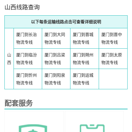
山西线路查询
以下每条运输线路点击可查看详细说明
厦门到长治
厦门到大同
厦门到晋城
厦门到晋中
物流专线
物流专线
物流专线
物流专线
山
厦门到临汾
厦门到吕梁
厦门到朔州
厦门到太原
西
物流专线
物流专线
物流专线
物流专线
厦门到忻州
厦门到阳泉
厦门到运城
物流专线
物流专线
物流专线
配套服务