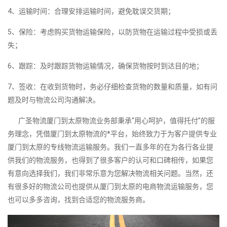
4、运输时间：合理安排运输时间，避免耽误交货期；
5、保险：考虑购买货物运输保险，以防货物在运输过程中受损或丢
失；
6、跟踪：及时跟踪货物运输情况，确保货物按时到达目的地；
7、签收：在收到货物时，务必仔细检查货物的数量和质量，如有问
题及时与物流公司沟通解决。
广圣物流厦门到太原物流业务部秉承“用心呵护，值得托付”的服
务理念，凭借厦门到太原物流的*平台，始终致力于为客户提供专业
厦门到太原的专线物流运输服务。我们一直多年的在为各行各业提
供我们的物流服务，也得到了很多客户的认可和口碑相传，如果您
有意向选择我们，我们非常乐意为您解决物流相关问题。当然，还
有很多好的物流公司也提供从厦门到太原的电商物流运输服务，您
也可以多多咨询，找到合适您的物流服务商。