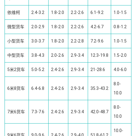
依维柯
2.4-3.2
1.8-2.0
2.2-2.6
6.1-9.2
1.0-1.5
微型货车
2.0-2.9
1.8-2.0
2.2-2.6
4.2-6.7
0.8-1.2
小型货车
3.0-3.7
1.8-2.0
2.2-2.8
7.2-9.6
1.0-1.5
中型货车
3.8-4.3
2.0-2.6
2.9-3.4
12.3-19.8
1.5-2.0
5米2货车
5.0-5.2
2.4-2.6
2.9-3.4
21-28.6
4.0-6.0
8.0-
6米8货车
6.4-6.8
2.4-2.6
2.9-3.4
35.3-43.2
10.0
8.0-
7米6货车
7.3-7.6
2.4-2.6
2.9-3.4
42.0-48.7
10.0
10.0-
9米6货车
9.0-9.6
2.4-2.6
2.9-4.0
51.8-61.2