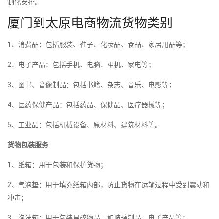
制化安排。
厦门到太原电商物流货物类别
1、消费品：包括服装、鞋子、化妆品、食品、家居用品等；
2、电子产品：包括手机、电脑、相机、家电等；
3、图书、音像制品：包括书籍、杂志、音乐、电影等；
4、医药保健产品：包括药品、保健品、医疗器械等；
5、工业品：包括机械设备、原材料、建筑材料等。
货物包装服务
1、纸箱：用于包装和保护货物；
2、气泡垫：用于填充纸箱内部，防止货物在运输过程中受到震动和
冲击；
3、泡沫箱：用于包装易碎物品，如玻璃制品、电子产品等；