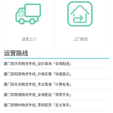
送货上门
上门取货
运营路线
厦门到大同物流专线_运价查询「全境配送」
厦门到阳泉物流专线_价格实惠「快速直达」
厦门到长治物流专线_专业靠谱「计费标准」
厦门到晋城物流专线_全境配送「资质齐全」
厦门到朔州物流专线_零担配货「定点发车」