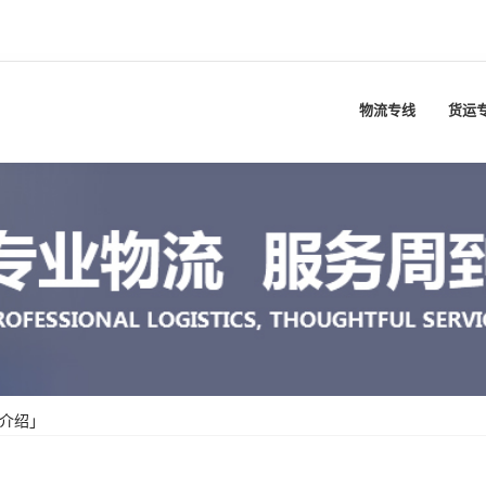
物流专线
货运
介绍」