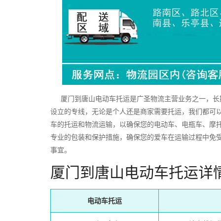
厦门到唐山电动车托运是广圣物流主营业务之一，长期
设立的专线，无论是个人还是商家需要托运，我们都可
车的托运和物流运输，以确保您的电动车、电瓶车、摩
专业的包装和保护措施，确保您的爱车在运输过程中免
事宜。
厦门到唐山电动车托运详
电动车托运