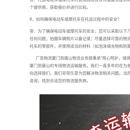
个提供商，获取报价并进行比较。
8、如何确保电动车或摩托车在托运过程中的安全？
答：为了确保电动车或摩托车的安全，您可以采取以下
任何问题；拍摄车辆照片以备记录；尽量选择可靠的物
托车的零部件，并使用适当的材料（如泡沫填充物和防
广圣物流厦门到唐山物流业务部秉承“用心呵护，值得
厦门到唐山的专线物流运输服务。我们一直多年的在为
向选择我们，我们非常乐意为您解决物流相关问题。当
咨询，找到合适您的物流服务商。