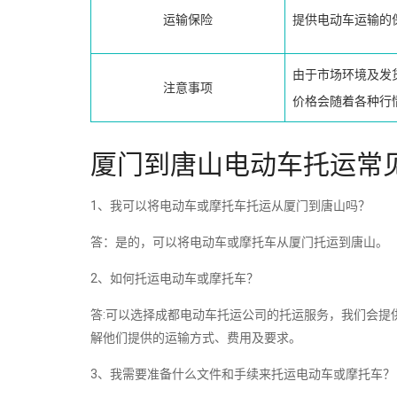
运输保险
提供电动车运输的
由于市场环境及发
注意事项
价格会随着各种行
厦门到唐山电动车托运常
1、我可以将电动车或摩托车托运从厦门到唐山吗？
答：是的，可以将电动车或摩托车从厦门托运到唐山。
2、如何托运电动车或摩托车？
答:可以选择成都电动车托运公司的托运服务，我们会提
解他们提供的运输方式、费用及要求。
3、我需要准备什么文件和手续来托运电动车或摩托车？