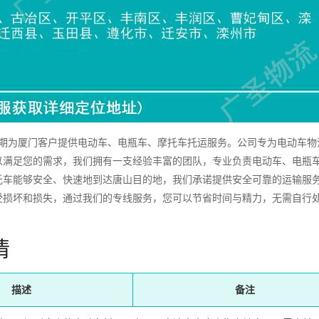
为厦门客户提供电动车、电瓶车、摩托车托运服务。公司专为电动车物
以满足您的需求，我们拥有一支经验丰富的团队，专业负责电动车、电瓶
托车能够安全、快速地到达唐山目的地，我们承诺提供安全可靠的运输服
受损坏和损失，通过我们的专线服务，您可以节省时间与精力，无需自行
情
描述
备注