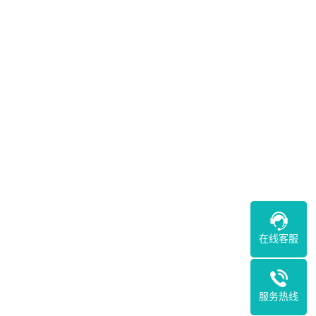
在线客服
服务热线