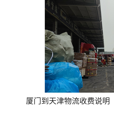
厦门到天津物流收费说明