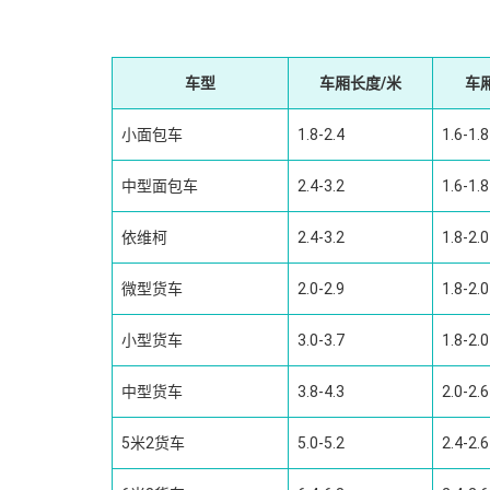
车型
车厢长度/米
车
小面包车
1.8-2.4
1.6-1.8
中型面包车
2.4-3.2
1.6-1.8
依维柯
2.4-3.2
1.8-2.0
微型货车
2.0-2.9
1.8-2.0
小型货车
3.0-3.7
1.8-2.0
中型货车
3.8-4.3
2.0-2.6
5米2货车
5.0-5.2
2.4-2.6