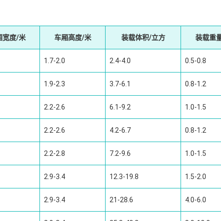
厢宽度/米
车厢高度/米
装载体积/立方
装载重量
1.7-2.0
2.4-4.0
0.5-0.8
1.9-2.3
3.7-6.1
0.8-1.2
2.2-2.6
6.1-9.2
1.0-1.5
2.2-2.6
4.2-6.7
0.8-1.2
2.2-2.8
7.2-9.6
1.0-1.5
2.9-3.4
12.3-19.8
1.5-2.0
2.9-3.4
21-28.6
4.0-6.0