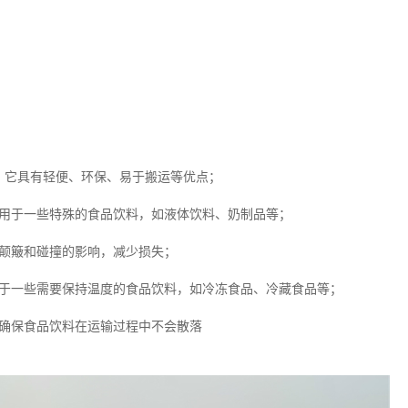
，它具有轻便、环保、易于搬运等优点；
适用于一些特殊的食品饮料，如液体饮料、奶制品等；
受颠簸和碰撞的影响，减少损失；
用于一些需要保持温度的食品饮料，如冷冻食品、冷藏食品等；
，确保食品饮料在运输过程中不会散落