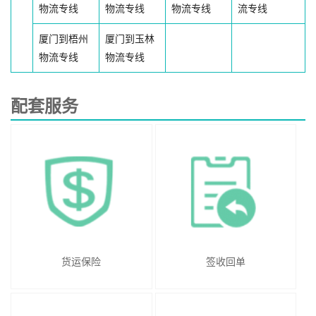
物流专线
物流专线
物流专线
流专线
厦门到梧州
厦门到玉林
物流专线
物流专线
配套服务
货运保险
签收回单