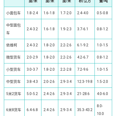
度/米
度/米
度/米
积/立方
量/吨
小面包车
1.8-2.4
1.6-1.8
1.7-2.0
2.4-4.0
0.5-0.8
中型面包
2.4-3.2
1.6-1.8
1.9-2.3
3.7-6.1
0.8-1.2
车
依维柯
2.4-3.2
1.8-2.0
2.2-2.6
6.1-9.2
1.0-1.5
微型货车
2.0-2.9
1.8-2.0
2.2-2.6
4.2-6.7
0.8-1.2
小型货车
3.0-3.7
1.8-2.0
2.2-2.8
7.2-9.6
1.0-1.5
中型货车
3.8-4.3
2.0-2.6
2.9-3.4
12.3-19.8
1.5-2.0
5米2货车
5.0-5.2
2.4-2.6
2.9-3.4
21-28.6
4.0-6.0
8.0-
6米8货车
6.4-6.8
2.4-2.6
2.9-3.4
35.3-43.2
10.0