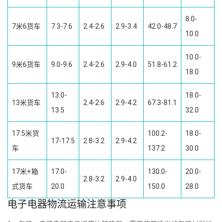
8.0-
7米6货车
7.3-7.6
2.4-2.6
2.9-3.4
42.0-48.7
10.0
10.0-
9米6货车
9.0-9.6
2.4-2.6
2.9-4.0
51.8-61.2
18.0
13.0-
18.0-
13米货车
2.4-2.6
2.9-4.2
67.3-81.1
13.5
32.0
17.5米货
100.2-
18.0-
17-17.5
2.8-3.2
2.9-4.2
车
137.2
30.0
17米+箱
17.0-
130.0-
20.0-
2.8-3.2
2.9-4.0
式货车
20.0
150.0
28.0
电子电器物流运输注意事项