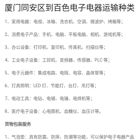
厦门同安区到百色电子电器运输种类
1、家用电器：电视、冰箱、洗衣机、空调、微波炉、烤箱等；
2、消费电子产品：手机、电脑、平板电脑、相机、游戏机等；
3、办公设备：打印机、复印机、传真机、扫描仪等；
4、工业电子设备：工控机、变频器、传感器、PLC 等；
5、电子元器件：集成电路、电阻、电容、晶体管等；
6、灯具照明：LED 灯、节能灯、台灯、吊灯等；
7、电动工具：电钻、电锯、电锤、电焊机等；
8、医疗电子设备：心电图机、血糖仪、血压计等。
货物包装服务
1、气泡垫：具有防震、防摔、防潮等功能，可以保护电子电器产品