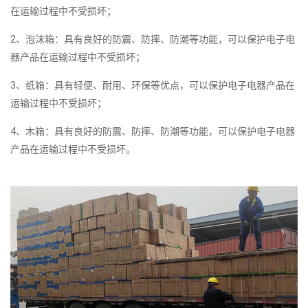
在运输过程中不受损坏；
2、泡沫箱：具有良好的防震、防摔、防潮等功能，可以保护电子电
器产品在运输过程中不受损坏；
3、纸箱：具有轻便、耐用、环保等优点，可以保护电子电器产品在
运输过程中不受损坏；
4、木箱：具有良好的防震、防摔、防潮等功能，可以保护电子电器
产品在运输过程中不受损坏。