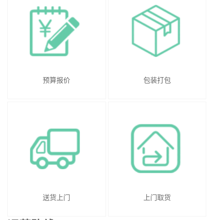
预算报价
包装打包
送货上门
上门取货