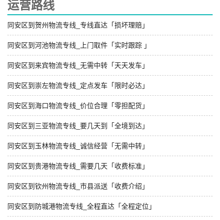
运营路线
同安区到贺州物流专线_专线直达「损坏理赔」
同安区到河池物流专线_上门取件「实时跟踪 」
同安区到来宾物流专线_无需中转「天天发车」
同安区到崇左物流专线_定点发车「限时必达」
同安区到海口物流专线_价位合理「零担配货」
同安区到三亚物流专线_要几天到「全境到达」
同安区到玉林物流专线_诚信经营「无需中转」
同安区到贵港物流专线_需要几天「收费标准」
同安区到钦州物流专线_市县派送「收费介绍」
同安区到防城港物流专线_全程直达「全程定位」