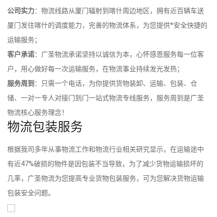
公司实力
：物流线路从厦门辐射到喀什周边地区，拥有近百辆车送
厦门发往喀什的调度能力，完善的物流体系，为您提供*安全快捷的
运输服务；
客户承诺
：广圣物流承诺坚持以诚信为本，心怀感恩服务每一位客
户，用心做好每一次运输服务，在物流事业持续发光发热；
服务周到
：只需一个电话，为你提供货物装卸、运输、包装、仓
储、一对一专人对接门到门一站式物流专线服务，服务周到是广圣
物流核心服务理念！
物流包装服务
根据我司多年从事物流工作和物流行业相关研究显示，在运输途中
有近47%破损的物件是因包装不当导致，为了减少货物运输损坏的
几率，广圣物流为您提高专业货物包装服务，可为您解决货物运输
包装安全问题。