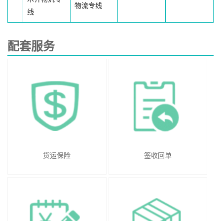
物流专线
线
配套服务
货运保险
签收回单