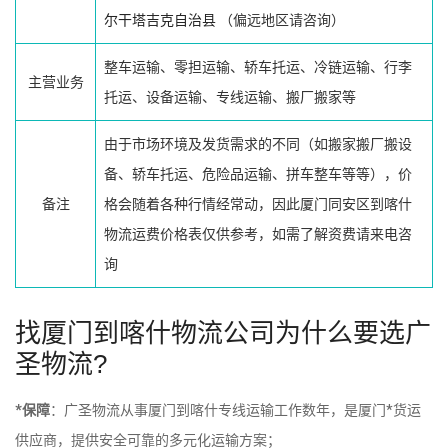
尔干塔吉克自治县
（偏远地区请咨询）
整车运输、零担运输、轿车托运、冷链运输、行李
主营业务
托运、设备运输、专线运输、搬厂搬家等
由于市场环境及发货需求的不同（如搬家搬厂搬设
备、轿车托运、危险品运输、拼车整车等等），价
备注
格会随着各种行情经常动，因此厦门同安区到喀什
物流运费价格表仅供参考，如需了解资费请来电咨
询
找厦门到喀什物流公司为什么要选广
圣物流?
*保障
：广圣物流从事厦门到喀什专线运输工作数年，是厦门*货运
供应商，提供安全可靠的多元化运输方案；