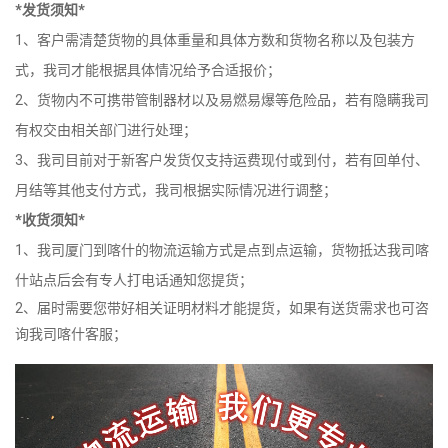
*发货须知*
1、客户需清楚货物的具体重量和具体方数和货物名称以及包装方
式，我司才能根据具体情况给予合适报价；
2、货物内不可携带管制器材以及易燃易爆等危险品，若有隐瞒我司
有权交由相关部门进行处理；
3、我司目前对于新客户发货仅支持运费现付或到付，若有回单付、
月结等其他支付方式，我司根据实际情况进行调整；
*收货须知*
1、我司厦门到喀什的物流运输方式是点到点运输，货物抵达我司喀
什站点后会有专人打电话通知您提货；
2、届时需要您带好相关证明材料才能提货，如果有送货需求也可咨
询我司喀什客服；