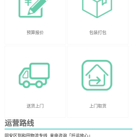
预算报价
包装打包
送货上门
上门取货
运营路线
同安区到和田物流专线_来电咨询「托运放心」