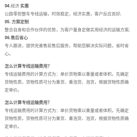
04.
经济
实惠
公路零担整车专线运输，时效稳定，经济实惠，客户反应良好;
05. 方案定制
整合自身和合作伙伴的优势，为客户量身定做实用经济的运输方案;
06.售后省心
专人跟进，提供完善售前售后服务，帮助您解决实际问题，省时省
心。
怎么计算专线运输费用？
专线运输费用的计算方式为：单价货物乘以重量或者体积。先确定
货物性质，货物性质可分为重货、重泡货、泡货，根据货物性质确
定单价。
怎么计算专线运输费用？
专线运输费用的计算方式为：单价货物乘以重量或者体积。先确定
货物性质，货物性质可分为重货、重泡货、泡货，根据货物性质确
定单价。