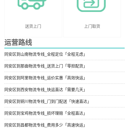
送货上门
上门取货
运营路线
同安区到山南物流专线_全程定位「全程无虑」
同安区到那曲物流专线_送货上门「零担配货」
同安区到阿里物流专线_运价实惠「高效快运」
同安区到西安物流专线_快运直达「需要几天」
同安区到铜川物流专线_门到门配送「快速直达」
同安区到宝鸡物流专线_损坏理赔「全程直达」
同安区到昌都物流专线_费用多少「高速快运」