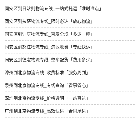
同安区到日喀则物流专线_一站式托运「准时准点」
同安区到拉萨物流专线_限时必达「放心物流」
同安区到迪庆物流专线_直发全境「多少一吨」
同安区到怒江物流专线_怎么收费「专线快运」
同安区到德宏物流专线_整车配货「费用多少」
漳州到北京物流专线_收费标准「服务周到」
泉州到北京物流专线_专线查询「省事省心」
深圳到北京物流专线_价格透明「一站直达」
广州到北京物流专线_高效快运「合同承运」