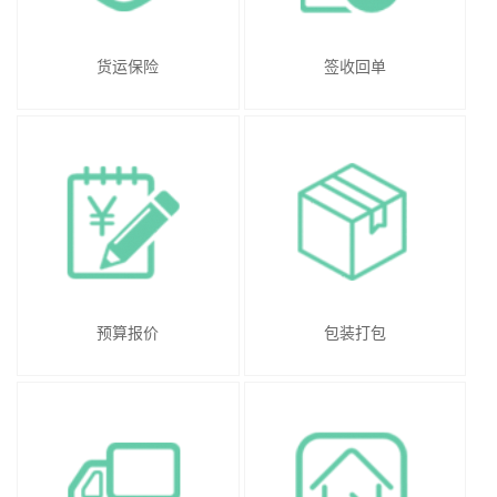
货运保险
签收回单
预算报价
包装打包