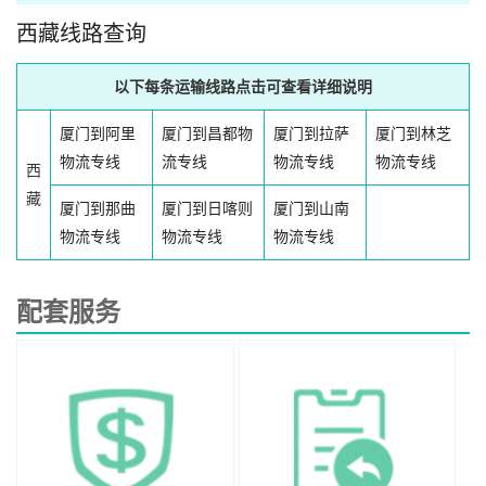
西藏线路查询
以下每条运输线路点击可查看详细说明
厦门到阿里
厦门到昌都物
厦门到拉萨
厦门到林芝
物流专线
流专线
物流专线
物流专线
西
藏
厦门到那曲
厦门到日喀则
厦门到山南
物流专线
物流专线
物流专线
配套服务