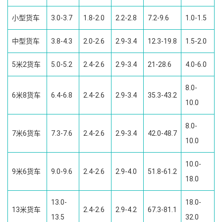
小型货车
3.0-3.7
1.8-2.0
2.2-2.8
7.2-9.6
1.0-1.5
中型货车
3.8-4.3
2.0-2.6
2.9-3.4
12.3-19.8
1.5-2.0
5米2货车
5.0-5.2
2.4-2.6
2.9-3.4
21-28.6
4.0-6.0
8.0-
6米8货车
6.4-6.8
2.4-2.6
2.9-3.4
35.3-43.2
10.0
8.0-
7米6货车
7.3-7.6
2.4-2.6
2.9-3.4
42.0-48.7
10.0
10.0-
9米6货车
9.0-9.6
2.4-2.6
2.9-4.0
51.8-61.2
18.0
13.0-
18.0-
13米货车
2.4-2.6
2.9-4.2
67.3-81.1
13.5
32.0