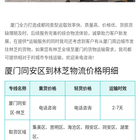
厦门全力打造成都同类型运载效率快、质量高、价格优、货损货
缺理赔及时、后续服务完善的综合物流体验，诚挚助力客户新发
展，在提供*运输服务的同时我司还考虑到客户有从厦门周边城市发
往林芝的货物，如果您有林芝全境至厦门的货物运输需求，我司都
可提供相对于的城市专线运输，欢迎来电咨询！
厦门同安区到林芝物流价格明细
专线名称
重货价格
轻货价格
运输时效
厦门同安
电话咨询
电话咨询
2-7天
区-林芝
集美区、思明区、海沧区、翔安区、同安区、湖里
取货区域
区、