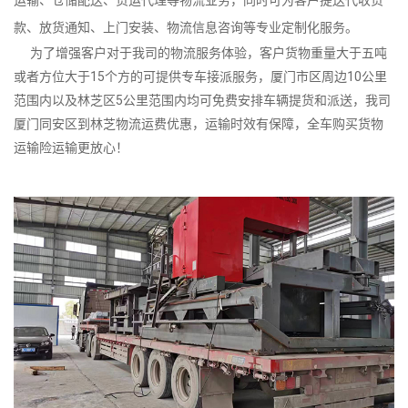
款、放货通知、上门安装、物流信息咨询等专业定制化服务。
为了增强客户对于我司的物流服务体验，客户货物重量大于五吨
或者方位大于15个方的可提供专车接派服务，厦门市区周边10公里
范围内以及林芝区5公里范围内均可免费安排车辆提货和派送，我司
厦门同安区到林芝物流运费优惠，运输时效有保障，全车购买货物
运输险运输更放心！