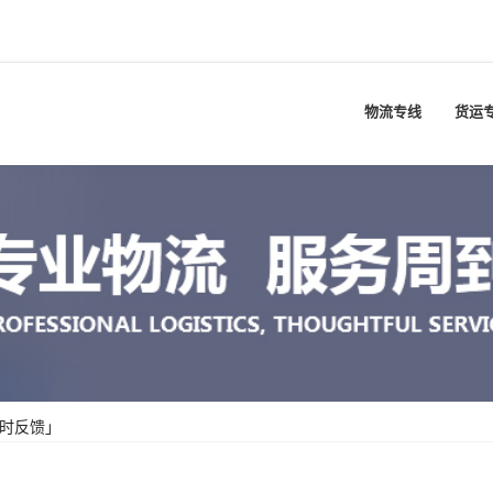
物流专线
货运
实时反馈」