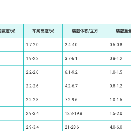
厢宽度/米
车厢高度/米
装载体积/立方
装载重量
1.7-2.0
2.4-4.0
0.5-0.8
1.9-2.3
3.7-6.1
0.8-1.2
2.2-2.6
6.1-9.2
1.0-1.5
2.2-2.6
4.2-6.7
0.8-1.2
2.2-2.8
7.2-9.6
1.0-1.5
2.9-3.4
12.3-19.8
1.5-2.0
2.9-3.4
21-28.6
4.0-6.0