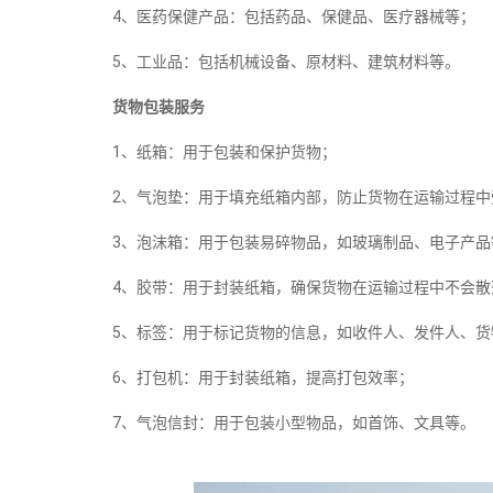
4、医药保健产品：包括药品、保健品、医疗器械等；
5、工业品：包括机械设备、原材料、建筑材料等。
货物包装服务
1、纸箱：用于包装和保护货物；
2、气泡垫：用于填充纸箱内部，防止货物在运输过程中
3、泡沫箱：用于包装易碎物品，如玻璃制品、电子产品
4、胶带：用于封装纸箱，确保货物在运输过程中不会散
5、标签：用于标记货物的信息，如收件人、发件人、货
6、打包机：用于封装纸箱，提高打包效率；
7、气泡信封：用于包装小型物品，如首饰、文具等。