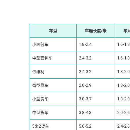
车型
车厢长度/米
车
小面包车
1.8-2.4
1.6-1.8
中型面包车
2.4-3.2
1.6-1.8
依维柯
2.4-3.2
1.8-2.0
微型货车
2.0-2.9
1.8-2.0
小型货车
3.0-3.7
1.8-2.0
中型货车
3.8-4.3
2.0-2.6
5米2货车
5.0-5.2
2.4-2.6