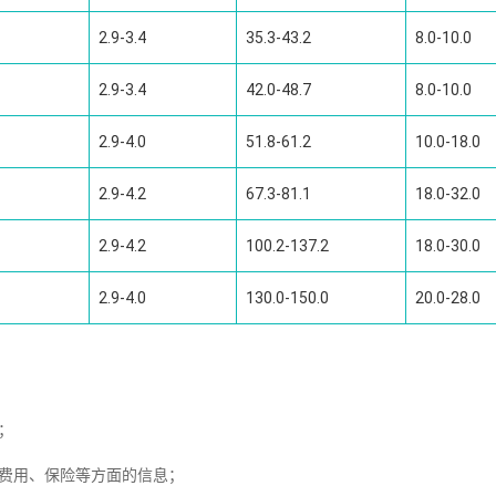
2.9-3.4
35.3-43.2
8.0-10.0
2.9-3.4
42.0-48.7
8.0-10.0
2.9-4.0
51.8-61.2
10.0-18.0
2.9-4.2
67.3-81.1
18.0-32.0
2.9-4.2
100.2-137.2
18.0-30.0
2.9-4.0
130.0-150.0
20.0-28.0
；
费用、保险等方面的信息；