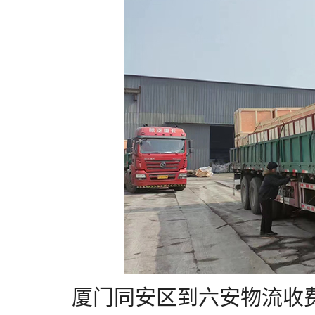
厦门同安区到六安物流收