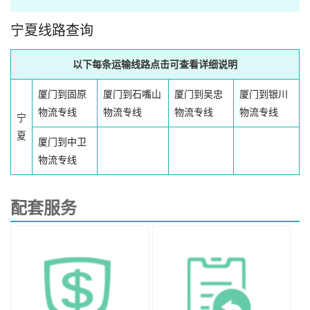
宁夏线路查询
以下每条运输线路点击可查看详细说明
厦门到固原
厦门到石嘴山
厦门到吴忠
厦门到银川
物流专线
物流专线
物流专线
物流专线
宁
夏
厦门到中卫
物流专线
配套服务