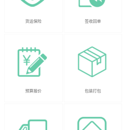
货运保险
签收回单
预算报价
包装打包