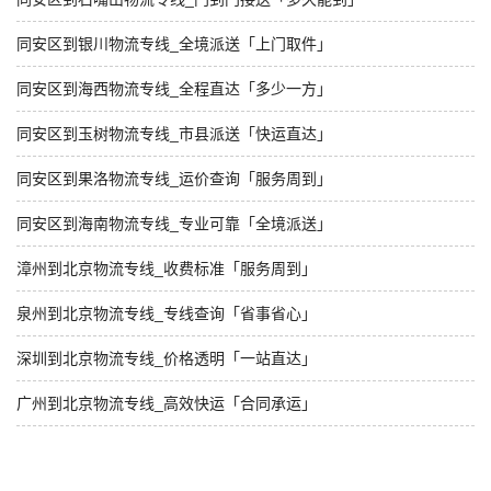
同安区到银川物流专线_全境派送「上门取件」
同安区到海西物流专线_全程直达「多少一方」
同安区到玉树物流专线_市县派送「快运直达」
同安区到果洛物流专线_运价查询「服务周到」
同安区到海南物流专线_专业可靠「全境派送」
漳州到北京物流专线_收费标准「服务周到」
泉州到北京物流专线_专线查询「省事省心」
深圳到北京物流专线_价格透明「一站直达」
广州到北京物流专线_高效快运「合同承运」