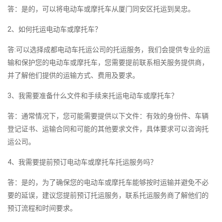
答：是的，可以将电动车或摩托车从厦门同安区托运到吴忠。
2、如何托运电动车或摩托车？
答:可以选择成都电动车托运公司的托运服务，我们会提供专业的运
输和保护您的电动车或摩托车，您需要提前联系相关服务提供商，
并了解他们提供的运输方式、费用及要求。
3、我需要准备什么文件和手续来托运电动车或摩托车？
答：通常情况下，您可能需要提供以下文件：有效的身份件、车辆
登记证书、运输合同和可能的其他要求文件，具体要求可以咨询托
运公司。
4、我需要提前预订电动车或摩托车托运服务吗？
答：是的，为了确保您的电动车或摩托车能够按时运输并避免不必
要的延误，建议您提前预订托运服务，联系托运服务商了解他们的
预订流程和时间要求。