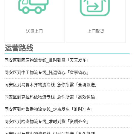
送货上门
上门取货
运营路线
同安区到固原物流专线_准时到货「天天发车」
同安区到中卫物流专线_托运省心「省事省心」
同安区到乌鲁木齐物流专线_急你所需「全境派送」
同安区到克拉玛依物流专线_急你所需「高效运输」
同安区到吐鲁番物流专线_定点发车「准时准点」
同安区到哈密物流专线_准时到货「资质齐全」
同安区到石嘴山物流专线_门到门接送「多久能到」