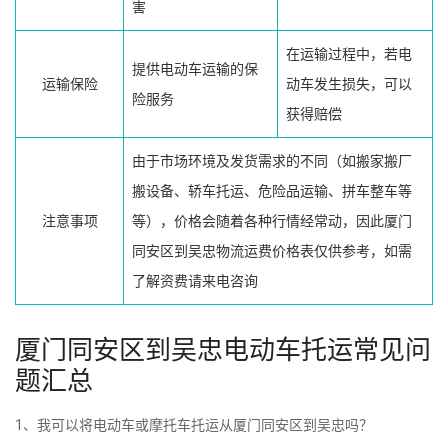
害
在运输过程中，若电
提供电动车运输的保
运输保险
动车发生损失，可以
险服务
获得赔偿
由于市场环境及发货需求的不同（如搬家搬厂
搬设备、轿车托运、危险品运输、拼车整车等
注意事项
等），价格会随着各种行情经常动，因此厦门
同安区到吴忠物流运费价格表仅供参考，如需
了解资费请来电咨询
厦门同安区到吴忠电动车托运常见问
题汇总
1、我可以将电动车或摩托车托运从厦门同安区到吴忠吗？