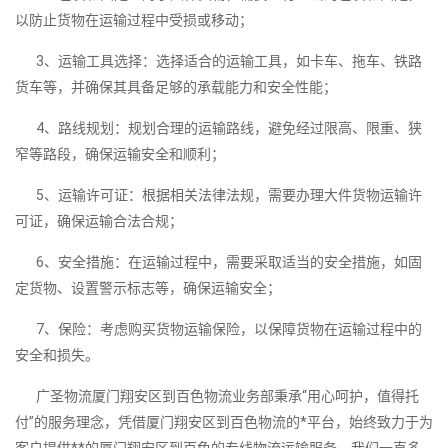
以防止货物在运输过程中受损或移动；
3、运输工具选择：选择适合的运输工具，如卡车、拖车、铁路
货车等，并确保其具备足够的承载能力和安全性能；
4、路线规划：规划合理的运输路线，避免经过限高、限重、狭
窄等路段，确保运输安全和顺利；
5、运输许可证：根据相关法律法规，需要办理大件货物运输许
可证，确保运输合法合规；
6、安全措施：在运输过程中，需要采取适当的安全措施，如固
定货物、设置警示标志等，确保运输安全；
7、保险：考虑购买货物运输保险，以保障货物在运输过程中的
安全和损失。
广圣物流厦门翔安区到百色物流业务部秉承“用心呵护，值得托
付”的服务理念，凭借厦门翔安区到百色物流的*平台，始终致力于为