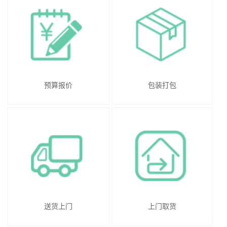
预算报价
包装打包
送货上门
上门取货