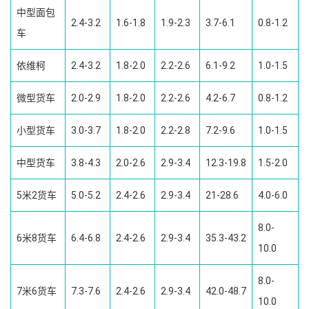
中型面包
2.4-3.2
1.6-1.8
1.9-2.3
3.7-6.1
0.8-1.2
车
依维柯
2.4-3.2
1.8-2.0
2.2-2.6
6.1-9.2
1.0-1.5
微型货车
2.0-2.9
1.8-2.0
2.2-2.6
4.2-6.7
0.8-1.2
小型货车
3.0-3.7
1.8-2.0
2.2-2.8
7.2-9.6
1.0-1.5
中型货车
3.8-4.3
2.0-2.6
2.9-3.4
12.3-19.8
1.5-2.0
5米2货车
5.0-5.2
2.4-2.6
2.9-3.4
21-28.6
4.0-6.0
8.0-
6米8货车
6.4-6.8
2.4-2.6
2.9-3.4
35.3-43.2
10.0
8.0-
7米6货车
7.3-7.6
2.4-2.6
2.9-3.4
42.0-48.7
10.0