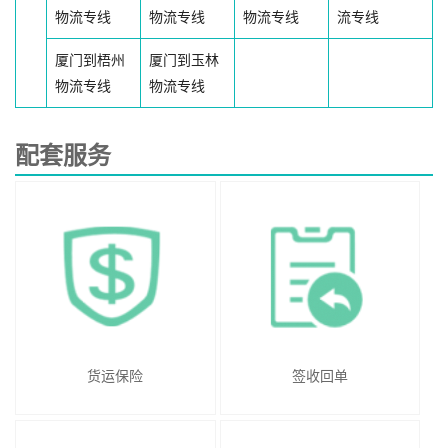
物流专线
物流专线
物流专线
流专线
厦门到梧州
厦门到玉林
物流专线
物流专线
配套服务
货运保险
签收回单