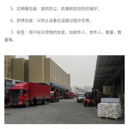
5、拉伸膜包装：提供防尘、防潮和防划伤的保护；
6、防锈包装：以防止设备在运输过程中生锈。
7、标签：用于标识货物的信息，如收件人、发件人、重量、数
量等。