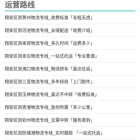
运营路线
翔安区到贺州物流专线_收费标准「全程无虑」
翔安区到河池物流专线_全境配送「收费介绍」
翔安区到来宾物流专线_多久时间「运费多少」
翔安区到崇左物流专线_一站式托运「专业靠谱」
翔安区到海口物流专线_物流拼车「直达往返」
翔安区到三亚物流专线_多年经验「上门取件」
翔安区到玉林物流专线_直达不中转「收费标准」
翔安区到贵港物流专线_急你所需「多少公里」
翔安区到钦州物流专线_无需中转「服务周到」
翔安区到防城港物流专线_实时跟踪 「一站式托运」