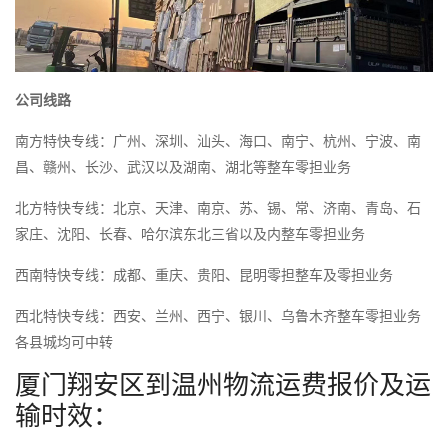
公司线路
南方特快专线：广州、深圳、汕头、海口、南宁、杭州、宁波、南
昌、赣州、长沙、武汉以及湖南、湖北等整车零担业务
北方特快专线：北京、天津、南京、苏、锡、常、济南、青岛、石
家庄、沈阳、长春、哈尔滨东北三省以及内整车零担业务
西南特快专线：成都、重庆、贵阳、昆明零担整车及零担业务
西北特快专线：西安、兰州、西宁、银川、乌鲁木齐整车零担业务
各县城均可中转
厦门翔安区到温州物流运费报价及运
输时效：