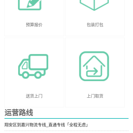
预算报价
包装打包
送货上门
上门取货
运营路线
翔安区到嘉兴物流专线_直通专线「全程无虑」