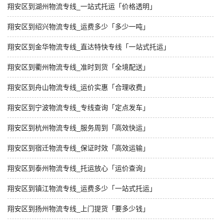
翔安区到湖州物流专线_一站式托运「价格透明」
翔安区到绍兴物流专线_运费多少「多少一吨」
翔安区到金华物流专线_直达特快专线「一站式托运」
翔安区到衢州物流专线_准时到货「全境配送」
翔安区到舟山物流专线_运价实惠「合理收费」
翔安区到宁波物流专线_专线查询「定点发车」
翔安区到杭州物流专线_服务周到「高效快运」
翔安区到宿迁物流专线_保证时效「高效运输」
翔安区到泰州物流专线_托运放心「运价查询」
翔安区到镇江物流专线_运费多少「一站式托运」
翔安区到扬州物流专线_上门提货「要多少钱」