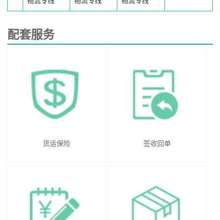
物流专线
物流专线
物流专线
配套服务
货运保险
签收回单