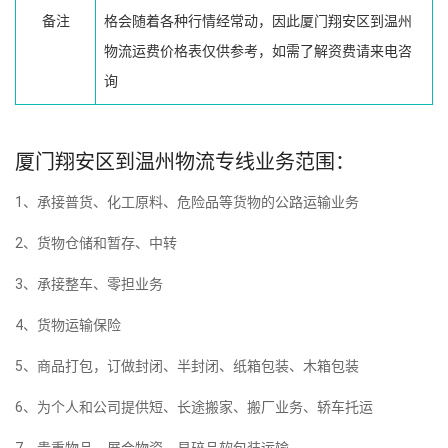
备注
格会随着各种行情经常动，因此厦门翔安区到温州
物流运费价格表仅供参考，如需了解资费请来电咨
询
厦门翔安区到温州物流专线业务范围：
1、承接普货、化工原料、危险品等货物的公路运输业务
2、货物仓储和暂存、中转
3、承接整车、零担业务
4、货物运输保险
5、商品打包，订做封闭、半封闭、纸箱包装、木箱包装
6、为个人和公司提供短、长途搬家、搬厂业务、轿车托运