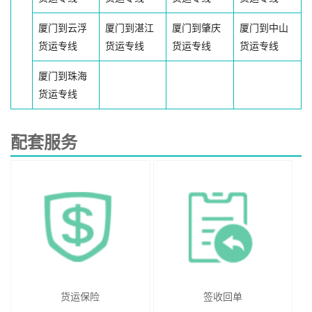
厦门到云浮
厦门到湛江
厦门到肇庆
厦门到中山
货运专线
货运专线
货运专线
货运专线
厦门到珠海
货运专线
配套服务
货运保险
签收回单