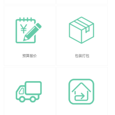
预算报价
包装打包