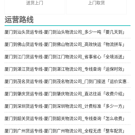
送货上门
上门取货
运营路线
厦门到汕头货运专线-厦门到汕头物流公司_多少一吨「要几天到」
厦门到佛山货运专线-厦门到佛山物流公司_高效快运「物流拼车」
厦门到江门货运专线-厦门到江门物流公司_省事省心「全境派送」
厦门到湛江货运专线-厦门到湛江物流公司_专线查询「运保时效」
厦门到茂名货运专线-厦门到茂名物流公司_门到门接送「运价实惠」
厦门到肇庆货运专线-厦门到肇庆物流公司_直达往返「收费介绍」
厦门到深圳货运专线-厦门到深圳物流公司_计费标准「多少一方」
厦门到韶关货运专线-厦门到韶关物流公司_专线查询「怎么收费」
厦门到广州货运专线-厦门到广州物流公司_全程无虑「整车配货」