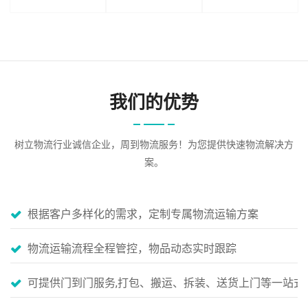
我们的优势
树立物流行业诚信企业，周到物流服务！为您提供快速物流解决方
案。
根据客户多样化的需求，定制专属物流运输方案
物流运输流程全程管控，物品动态实时跟踪
可提供门到门服务,打包、搬运、拆装、送货上门等一站式