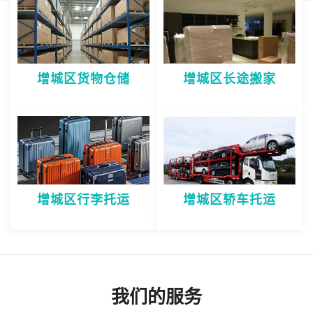
增城区货物仓储
增城区长途搬家
增城区行李托运
增城区轿车托运
我们的服务