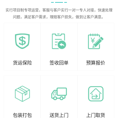
实行项目制专项运营，客服与客户实行一对一专人对接，快速处理
问题，满足客户需求，理赔客户损失，做到让客户满意。
货运保险
签收回单
预算报价
包装打包
送货上门
上门取货