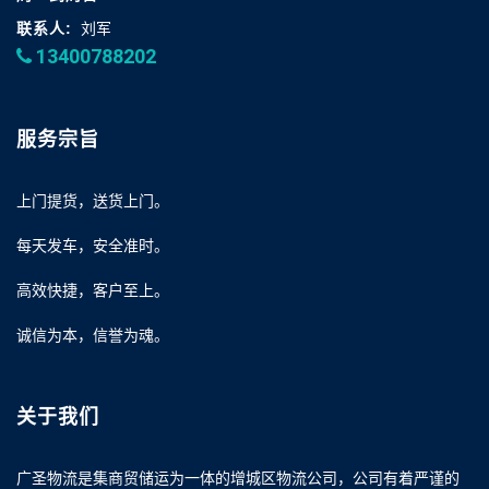
联系人:
刘军
13400788202
服务宗旨
上门提货，送货上门。
每天发车，安全准时。
高效快捷，客户至上。
诚信为本，信誉为魂。
关于我们
广圣物流是集商贸储运为一体的增城区物流公司，公司有着严谨的