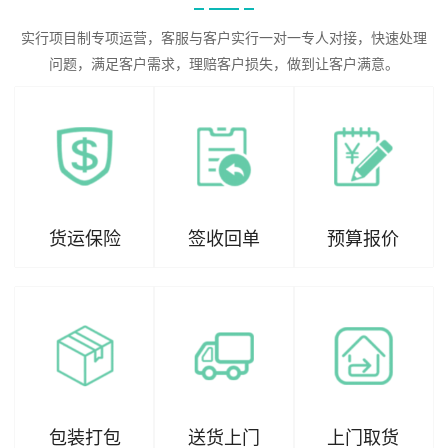
实行项目制专项运营，客服与客户实行一对一专人对接，快速处理
问题，满足客户需求，理赔客户损失，做到让客户满意。
货运保险
签收回单
预算报价
包装打包
送货上门
上门取货