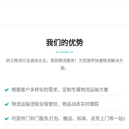
我们的优势
树立物流行业诚信企业，周到物流服务！为您提供快速物流解决方
案。
根据客户多样化的需求，定制专属物流运输方案
物流运输流程全程管控，物品动态实时跟踪
可提供门到门服务,打包、搬运、拆装、送货上门等一站式