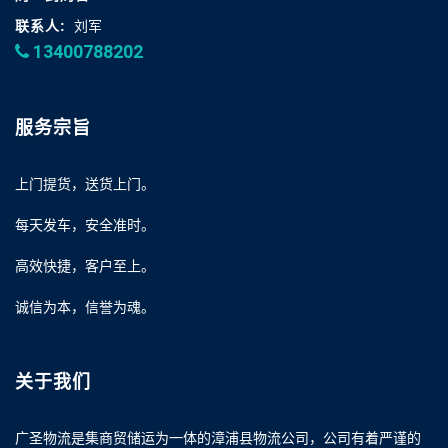
联系人:
刘军
13400788202
服务宗旨
上门提货，送货上门。
每天发车，安全准时。
高效快捷，客户至上。
诚信为本，信誉为魂。
关于我们
广圣物流是集商贸储运为一体的漳浦县物流公司，公司有着严谨的