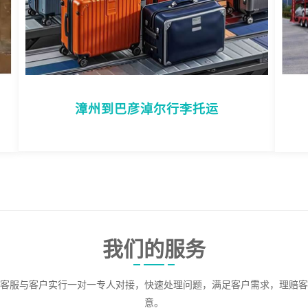
漳州到巴彦淖尔行李托运
我们的服务
客服与客户实行一对一专人对接，快速处理问题，满足客户需求，理赔客
意。