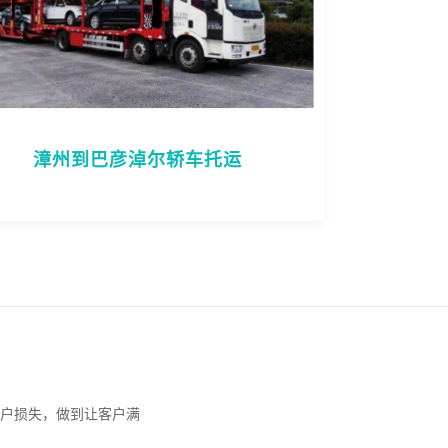
漳州到巴彦淖尔轿车托运
户损失，做到让客户满