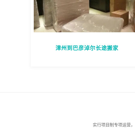
漳州到巴彦淖尔长途搬家
实行项目制专项运营，