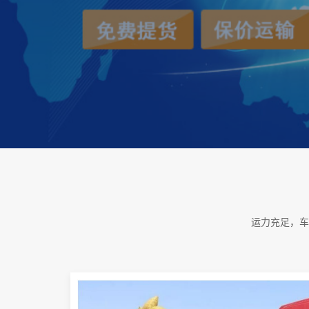
运力充足，车