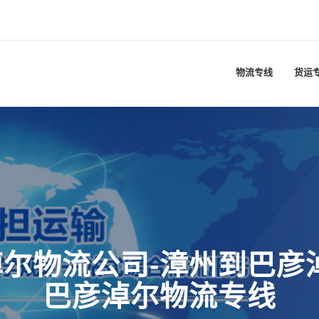
物流专线
货运
尔物流公司-漳州到巴彦
巴彦淖尔物流专线