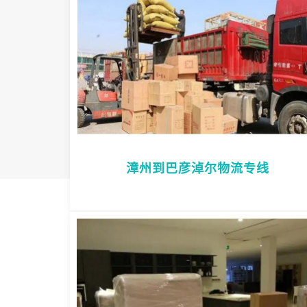
漳州到巴彦淖尔物流专线