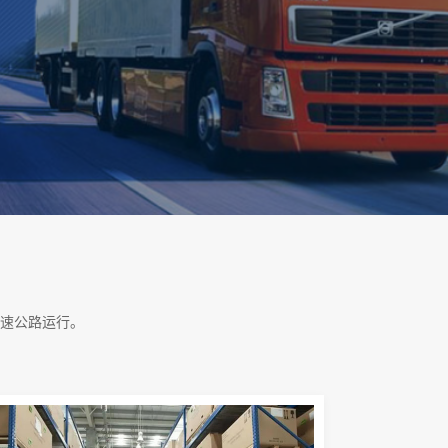
速公路运行。