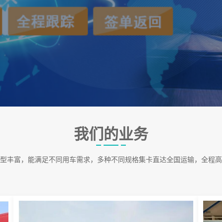
我们的业务
型丰富，能满足不同用车需求，多种不同规格集卡直达全国运输，全程高