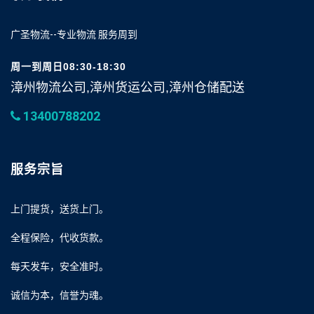
广圣物流--专业物流 服务周到
周一到周日08:30-18:30
漳州物流公司,漳州货运公司,漳州仓储配送
13400788202
服务宗旨
上门提货，送货上门。
全程保险，代收货款。
每天发车，安全准时。
诚信为本，信誉为魂。