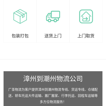
包装打包
送货上门
上门取货
漳州到潮州物流公司
广圣物流为客户提供漳州到潮州物流专线、货运专线、仓储配
送、轿车托运大件运输、搬厂搬家、行李托运、回程车运输等
多方位物流服务！