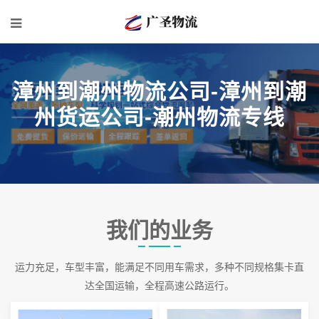
漳州到潮州物流公司-漳州到潮
州货运公司-潮州物流专线
我们的业务
运力充足，车型丰富，能满足不同用车需求，多种不同规格集卡直
达全国运输，全程高速公路运行。