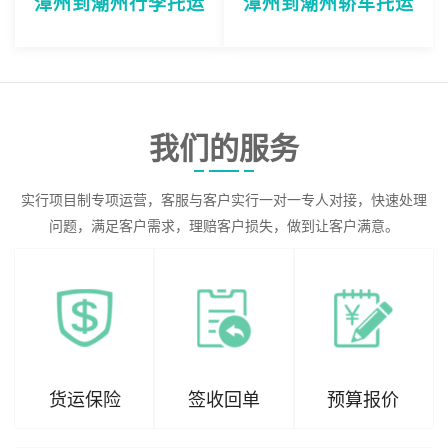
漳州到潮州行李托运
漳州到潮州轿车托运
我们的服务
实行项目制专项运营，客服与客户实行一对一专人对接，快速处理
问题，满足客户需求，理赔客户损失，做到让客户满意。
货运保险
签收回单
预算报价