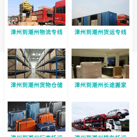
漳州到潮州物流专线
漳州到潮州货运专线
漳州到潮州货物仓储
漳州到潮州长途搬家