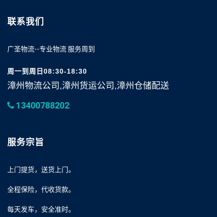
联系我们
广圣物流--专业物流 服务周到
周一到周日08:30-18:30
漳州物流公司,漳州货运公司,漳州仓储配送
13400788202
服务宗旨
上门提货，送货上门。
全程保险，代收货款。
每天发车，安全准时。