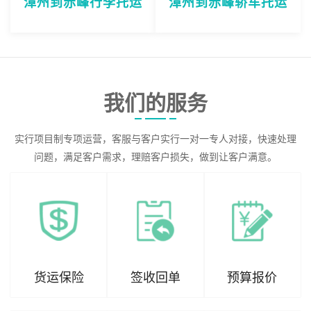
漳州到赤峰行李托运
漳州到赤峰轿车托运
我们的服务
实行项目制专项运营，客服与客户实行一对一专人对接，快速处理
问题，满足客户需求，理赔客户损失，做到让客户满意。
货运保险
签收回单
预算报价