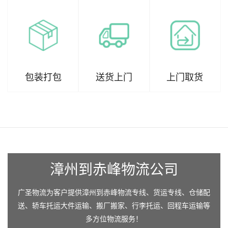
包装打包
送货上门
上门取货
漳州到赤峰物流公司
广圣物流为客户提供漳州到赤峰物流专线、货运专线、仓储配
送、轿车托运大件运输、搬厂搬家、行李托运、回程车运输等
多方位物流服务！