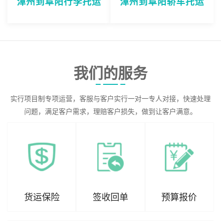
漳州到阜阳行李托运
漳州到阜阳轿车托运
我们的服务
实行项目制专项运营，客服与客户实行一对一专人对接，快速处理
问题，满足客户需求，理赔客户损失，做到让客户满意。
货运保险
签收回单
预算报价