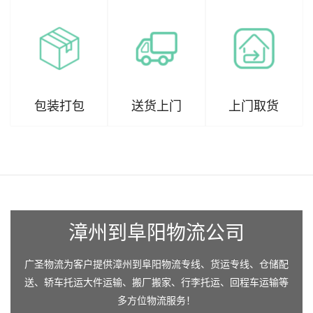
包装打包
送货上门
上门取货
漳州到阜阳物流公司
广圣物流为客户提供漳州到阜阳物流专线、货运专线、仓储配
送、轿车托运大件运输、搬厂搬家、行李托运、回程车运输等
多方位物流服务！