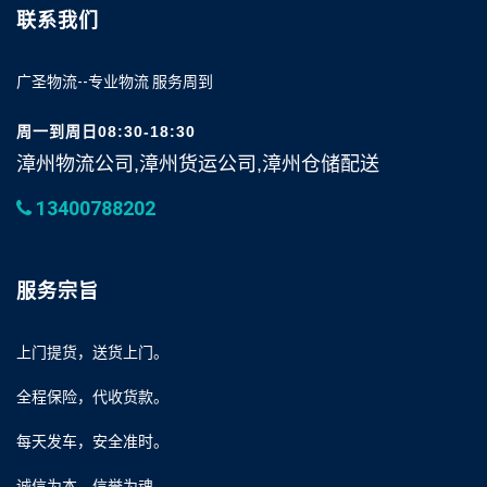
联系我们
广圣物流--专业物流 服务周到
周一到周日08:30-18:30
漳州物流公司,漳州货运公司,漳州仓储配送
13400788202
服务宗旨
上门提货，送货上门。
全程保险，代收货款。
每天发车，安全准时。
诚信为本，信誉为魂。