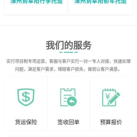
漳州到阜阳行李托运
漳州到阜阳轿车托运
我们的服务
实行项目制专项运营，客服与客户实行一对一专人对接，快速处理
问题，满足客户需求，理赔客户损失，做到让客户满意。
货运保险
签收回单
预算报价