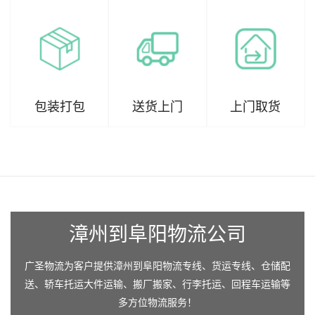
包装打包
送货上门
上门取货
漳州到阜阳物流公司
广圣物流为客户提供漳州到阜阳物流专线、货运专线、仓储配
送、轿车托运大件运输、搬厂搬家、行李托运、回程车运输等
多方位物流服务！