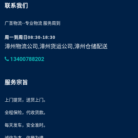
联系我们
广圣物流--专业物流 服务周到
周一到周日08:30-18:30
漳州物流公司,漳州货运公司,漳州仓储配送
13400788202
服务宗旨
上门提货，送货上门。
全程保险，代收货款。
每天发车，安全准时。
诚信为本，信誉为魂。