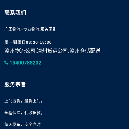
联系我们
广圣物流--专业物流 服务周到
周一到周日08:30-18:30
漳州物流公司,漳州货运公司,漳州仓储配送
13400788202
服务宗旨
上门提货，送货上门。
全程保险，代收货款。
每天发车，安全准时。