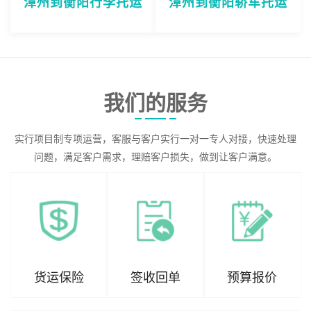
漳州到衡阳行李托运
漳州到衡阳轿车托运
我们的服务
实行项目制专项运营，客服与客户实行一对一专人对接，快速处理
问题，满足客户需求，理赔客户损失，做到让客户满意。
货运保险
签收回单
预算报价