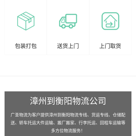
包装打包
送货上门
上门取货
漳州到衡阳物流公司
广圣物流为客户提供漳州到衡阳物流专线、货运专线、仓储配
送、轿车托运大件运输、搬厂搬家、行李托运、回程车运输等
多方位物流服务！