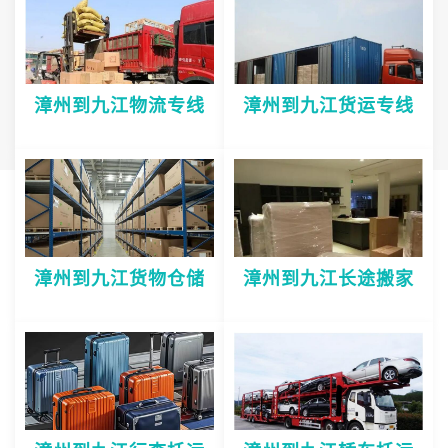
漳州到九江物流专线
漳州到九江货运专线
漳州到九江货物仓储
漳州到九江长途搬家