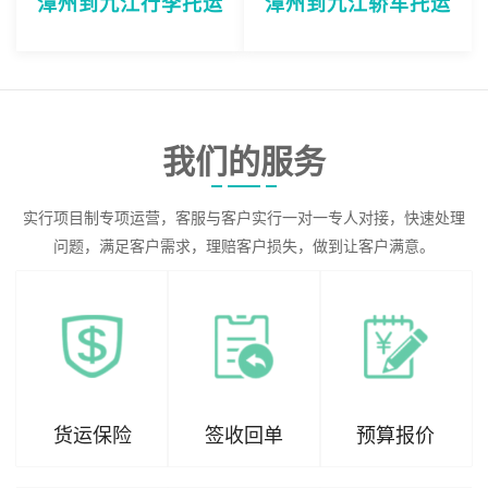
漳州到九江行李托运
漳州到九江轿车托运
我们的服务
实行项目制专项运营，客服与客户实行一对一专人对接，快速处理
问题，满足客户需求，理赔客户损失，做到让客户满意。
货运保险
签收回单
预算报价