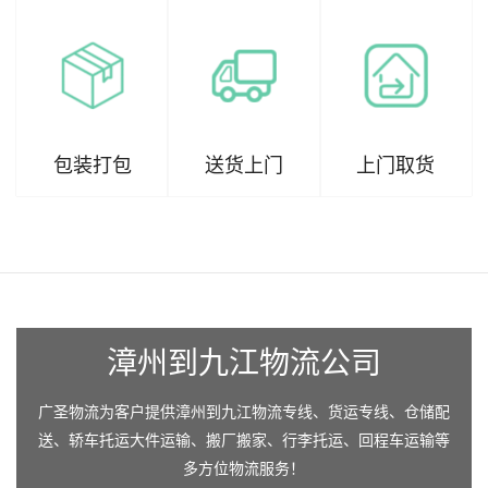
包装打包
送货上门
上门取货
漳州到九江物流公司
广圣物流为客户提供漳州到九江物流专线、货运专线、仓储配
送、轿车托运大件运输、搬厂搬家、行李托运、回程车运输等
多方位物流服务！