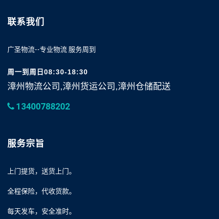
联系我们
广圣物流--专业物流 服务周到
周一到周日08:30-18:30
漳州物流公司,漳州货运公司,漳州仓储配送
13400788202
服务宗旨
上门提货，送货上门。
全程保险，代收货款。
每天发车，安全准时。