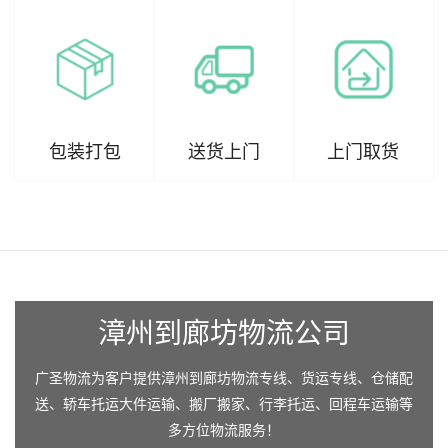
包装打包
送货上门
上门取货
漳州到廊坊物流公司
广圣物流为客户提供漳州到廊坊物流专线、货运专线、仓储配
送、轿车托运大件运输、搬厂搬家、行李托运、回程车运输等
多方位物流服务！