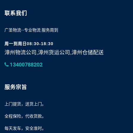
联系我们
广圣物流--专业物流 服务周到
周一到周日08:30-18:30
漳州物流公司,漳州货运公司,漳州仓储配送
13400788202
服务宗旨
上门提货，送货上门。
全程保险，代收货款。
每天发车，安全准时。