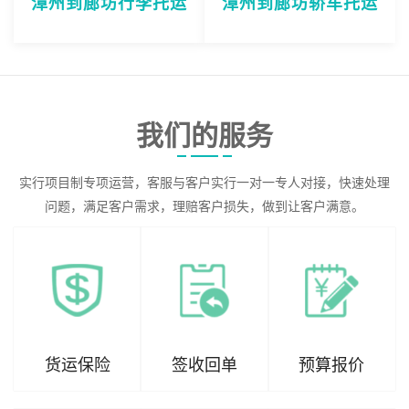
漳州到廊坊行李托运
漳州到廊坊轿车托运
我们的服务
实行项目制专项运营，客服与客户实行一对一专人对接，快速处理
问题，满足客户需求，理赔客户损失，做到让客户满意。
货运保险
签收回单
预算报价