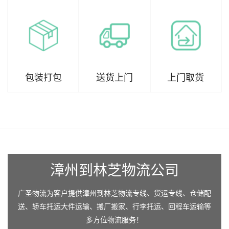
包装打包
送货上门
上门取货
漳州到林芝物流公司
广圣物流为客户提供漳州到林芝物流专线、货运专线、仓储配
送、轿车托运大件运输、搬厂搬家、行李托运、回程车运输等
多方位物流服务！