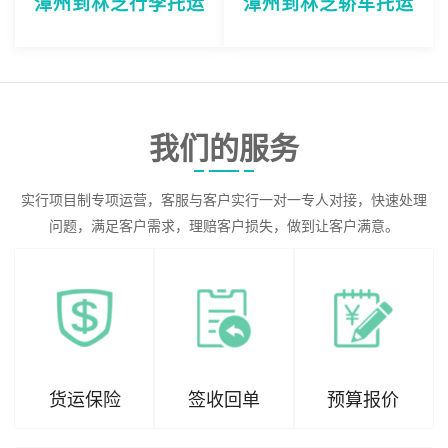
漳州到林芝行李托运
漳州到林芝轿车托运
我们的服务
实行项目制专项运营，客服与客户实行一对一专人对接，快速处理
问题，满足客户需求，理赔客户损失，做到让客户满意。
货运保险
签收回单
预算报价