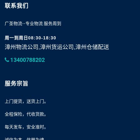
联系我们
广圣物流--专业物流 服务周到
周一到周日08:30-18:30
漳州物流公司,漳州货运公司,漳州仓储配送
13400788202
服务宗旨
上门提货，送货上门。
全程保险，代收货款。
每天发车，安全准时。
诚信为本，信誉为魂。