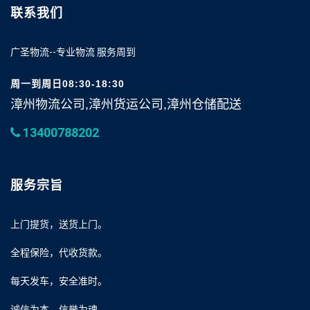
联系我们
广圣物流--专业物流 服务周到
周一到周日08:30-18:30
漳州物流公司,漳州货运公司,漳州仓储配送
13400788202
服务宗旨
上门提货，送货上门。
全程保险，代收货款。
每天发车，安全准时。
诚信为本，信誉为魂。