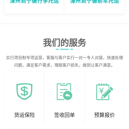
漳州到宁德行李托运
漳州到宁德轿车托运
我们的服务
实行项目制专项运营，客服与客户实行一对一专人对接，快速处理
问题，满足客户需求，理赔客户损失，做到让客户满意。
货运保险
签收回单
预算报价