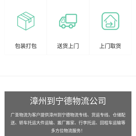
包装打包
送货上门
上门取货
漳州到宁德物流公司
广圣物流为客户提供漳州到宁德物流专线、货运专线、仓储配
送、轿车托运大件运输、搬厂搬家、行李托运、回程车运输等
多方位物流服务！