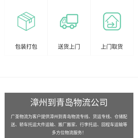
包装打包
送货上门
上门取货
漳州到青岛物流公司
广圣物流为客户提供漳州到青岛物流专线、货运专线、仓储配
送、轿车托运大件运输、搬厂搬家、行李托运、回程车运输等
多方位物流服务！