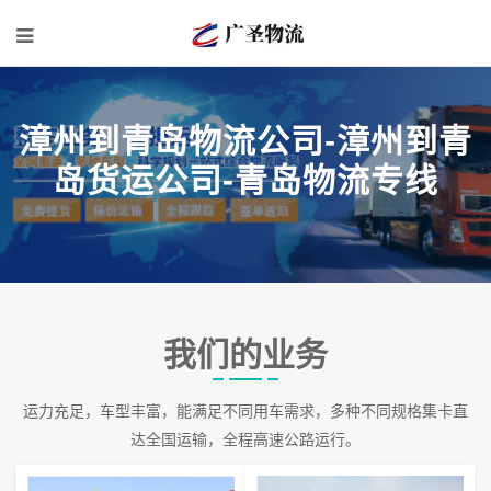
漳州到青岛物流公司-漳州到青
岛货运公司-青岛物流专线
我们的业务
运力充足，车型丰富，能满足不同用车需求，多种不同规格集卡直
达全国运输，全程高速公路运行。