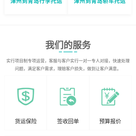
漳州到青岛行李托运
漳州到青岛轿车托运
我们的服务
实行项目制专项运营，客服与客户实行一对一专人对接，快速处理
问题，满足客户需求，理赔客户损失，做到让客户满意。
货运保险
签收回单
预算报价