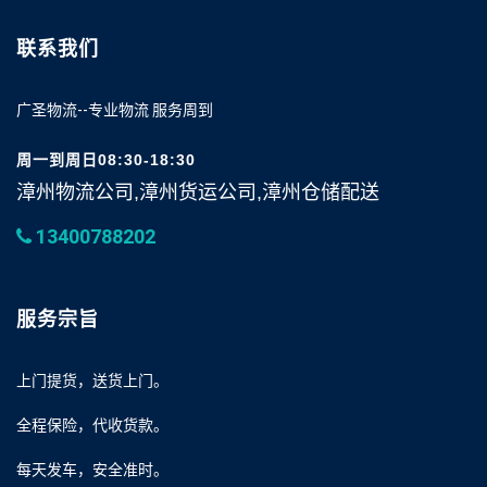
联系我们
广圣物流--专业物流 服务周到
周一到周日08:30-18:30
漳州物流公司,漳州货运公司,漳州仓储配送
13400788202
服务宗旨
上门提货，送货上门。
全程保险，代收货款。
每天发车，安全准时。