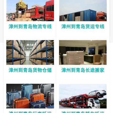
漳州到青岛物流专线
漳州到青岛货运专线
漳州到青岛货物仓储
漳州到青岛长途搬家