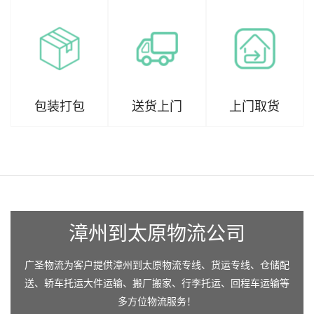
包装打包
送货上门
上门取货
漳州到太原物流公司
广圣物流为客户提供漳州到太原物流专线、货运专线、仓储配
送、轿车托运大件运输、搬厂搬家、行李托运、回程车运输等
多方位物流服务！