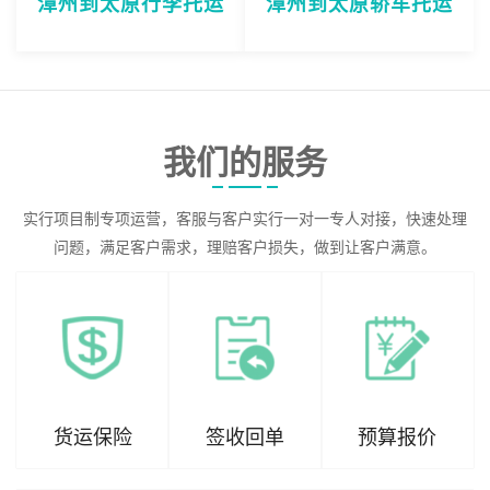
漳州到太原行李托运
漳州到太原轿车托运
我们的服务
实行项目制专项运营，客服与客户实行一对一专人对接，快速处理
问题，满足客户需求，理赔客户损失，做到让客户满意。
货运保险
签收回单
预算报价