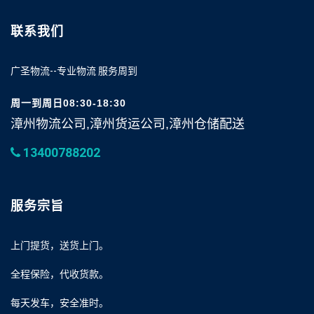
联系我们
广圣物流--专业物流 服务周到
周一到周日08:30-18:30
漳州物流公司,漳州货运公司,漳州仓储配送
13400788202
服务宗旨
上门提货，送货上门。
全程保险，代收货款。
每天发车，安全准时。