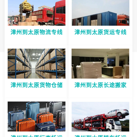
漳州到太原物流专线
漳州到太原货运专线
漳州到太原货物仓储
漳州到太原长途搬家