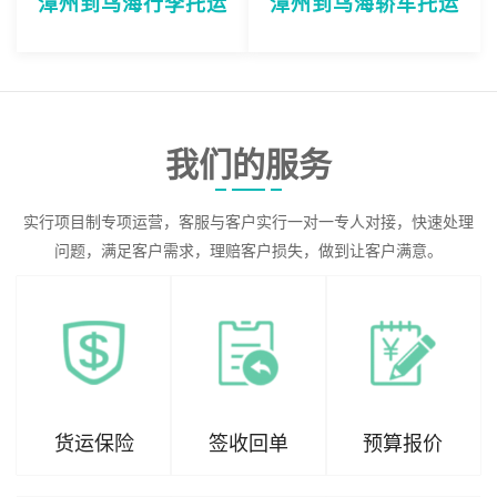
漳州到乌海行李托运
漳州到乌海轿车托运
我们的服务
实行项目制专项运营，客服与客户实行一对一专人对接，快速处理
问题，满足客户需求，理赔客户损失，做到让客户满意。
货运保险
签收回单
预算报价