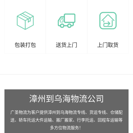
包装打包
送货上门
上门取货
漳州到乌海物流公司
广圣物流为客户提供漳州到乌海物流专线、货运专线、仓储配
送、轿车托运大件运输、搬厂搬家、行李托运、回程车运输等
多方位物流服务！