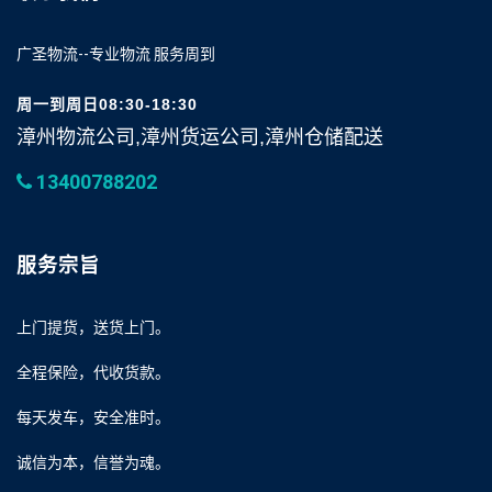
广圣物流--专业物流 服务周到
周一到周日08:30-18:30
漳州物流公司,漳州货运公司,漳州仓储配送
13400788202
服务宗旨
上门提货，送货上门。
全程保险，代收货款。
每天发车，安全准时。
诚信为本，信誉为魂。