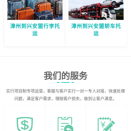
漳州到兴安盟行李托
漳州到兴安盟轿车托
运
运
我们的服务
实行项目制专项运营，客服与客户实行一对一专人对接，快速处理
问题，满足客户需求，理赔客户损失，做到让客户满意。