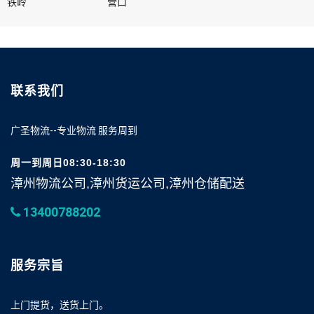
铁岭
营口
联系我们
广圣物流--专业物流 服务周到
周一到周日08:30-18:30
漳州物流公司,漳州货运公司,漳州仓储配送
13400788202
服务宗旨
上门提货，送货上门。