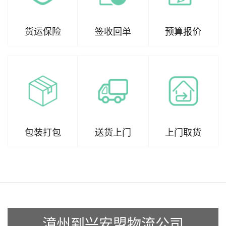
货运保险
签收回单
预算报价
包装打包
送货上门
上门取货
漳州到兴安盟物流公司