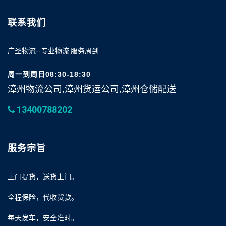
联系我们
广圣物流--专业物流 服务周到
周一到周日08:30-18:30
漳州物流公司,漳州货运公司,漳州仓储配送
13400788202
服务宗旨
上门提货，送货上门。
全程保险，代收货款。
每天发车，安全准时。