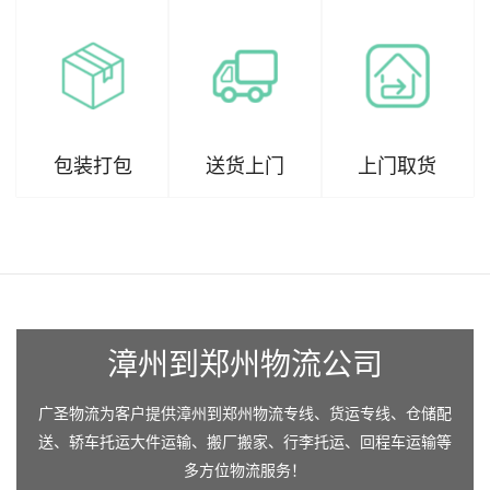
包装打包
送货上门
上门取货
漳州到郑州物流公司
广圣物流为客户提供漳州到郑州物流专线、货运专线、仓储配
送、轿车托运大件运输、搬厂搬家、行李托运、回程车运输等
多方位物流服务！