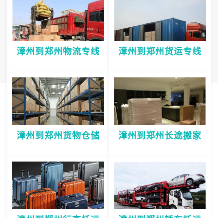
漳州到郑州物流专线
漳州到郑州货运专线
漳州到郑州货物仓储
漳州到郑州长途搬家