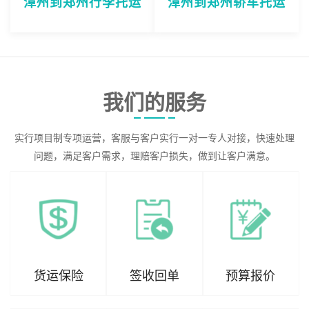
漳州到郑州行李托运
漳州到郑州轿车托运
我们的服务
实行项目制专项运营，客服与客户实行一对一专人对接，快速处理
问题，满足客户需求，理赔客户损失，做到让客户满意。
货运保险
签收回单
预算报价