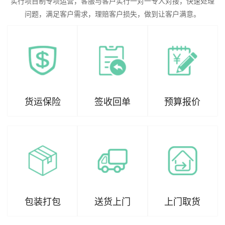
实行项目制专项运营，客服与客户实行一对一专人对接，快速处理
问题，满足客户需求，理赔客户损失，做到让客户满意。
货运保险
签收回单
预算报价
包装打包
送货上门
上门取货