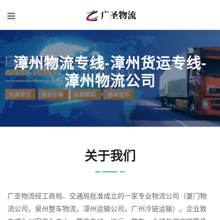
漳州物流专线-漳州货运专线-
漳州物流公司
关于我们
广圣物流经工商局、交通局批准成立的一家专业物流公司（厦门物
流公司，泉州整车物流，漳州运输公司，广州冷链运输）。企业致