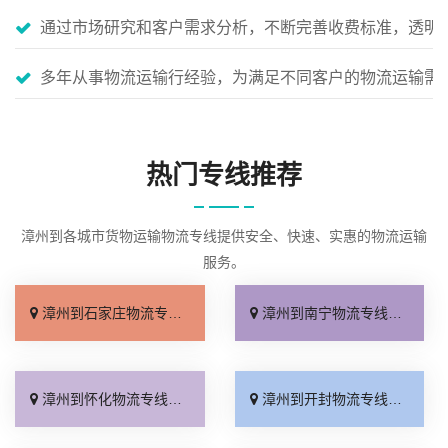
通过市场研究和客户需求分析，不断完善收费标准，透明
多年从事物流运输行经验，为满足不同客户的物流运输需
热门专线推荐
漳州到各城市货物运输物流专线提供安全、快速、实惠的物流运输
服务。
漳州到石家庄物流专线_专线快运「全境到达」
漳州到南宁物流专线_专业靠谱「多久能到」
漳州到怀化物流专线_来电咨询「快速响应」
漳州到开封物流专线_整车配货「专线快运」