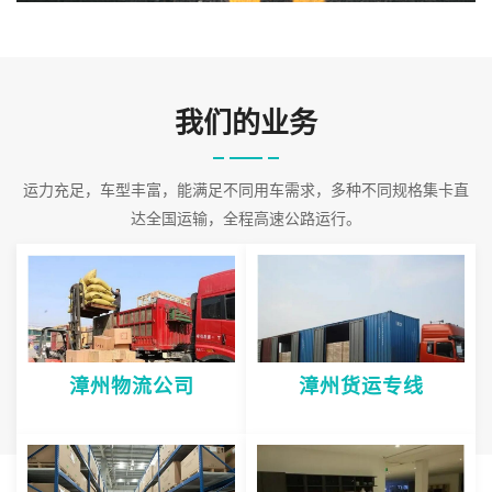
保证。公司
2026-08-08 16:38:00
我们的业务
运力充足，车型丰富，能满足不同用车需求，多种不同规格集卡直
达全国运输，全程高速公路运行。
漳州物流公司
漳州货运专线