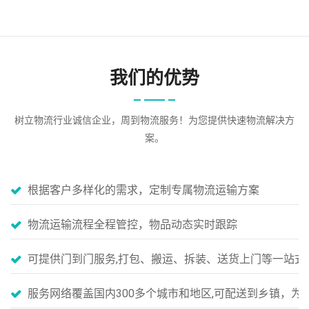
我们的优势
树立物流行业诚信企业，周到物流服务！为您提供快速物流解决方
案。
根据客户多样化的需求，定制专属物流运输方案
物流运输流程全程管控，物品动态实时跟踪
可提供门到门服务,打包、搬运、拆装、送货上门等一站式
服务网络覆盖国内300多个城市和地区,可配送到乡镇，