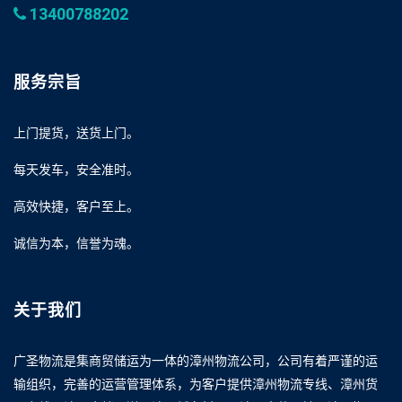
13400788202
服务宗旨
上门提货，送货上门。
每天发车，安全准时。
高效快捷，客户至上。
诚信为本，信誉为魂。
关于我们
广圣物流是集商贸储运为一体的漳州物流公司，公司有着严谨的运
输组织，完善的运营管理体系，为客户提供漳州物流专线、漳州货