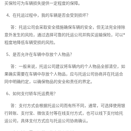
买保险可为车辆损失提供一定程度的保障。
4、在托运过程中，我的车辆是否会受到损坏？
答：托运公司会采取安全措施确保车辆的安全，但无法完全排除
意外发生的风险，通过选择可靠的托运公司并购买运输保险，可以*
程度地降低车辆受损的风险。
5、是否允许在车辆中存放个人物品？
答：一般来说，托运公司建议将车辆内的个人物品全部清空，如
果确实需要在车辆中存放个人物品，应与托运公司协商并在托运合
同中明确约定，以确保物品的安全和责任的界定。
6、如何支付轿车托运费用？
答：支付方式会根据托运公司而有所不同，通常，可选择使用银
行转账、支付宝、微信支付等在线支付方式，也可以线下支付给托
运公司，具体支付方式应与托运公司协商确认。