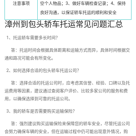
注意事项
空个人物品；3、做好车辆检查记录；4、保持
良好沟通，以保证轿车托运的顺利和安全
漳州到包头轿车托运常见问题汇总
1、托运轿车需要多长时间？
答：托运时间会根据具体距离和运输方式而异，具体时间根据交
通和路况可能会有所变化。
2、如何选择合适的包头轿车托运公司？
答：选择合适的托运公司时，应考虑其信誉、经验、口碑以及托
运费用等因素，建议通过查阅客户评价、比较多家公司的服务和费
用，以确保选择到可靠的托运公司。
3、我的轿车是否需要购买运输保险？
答：强烈建议购买运输保险来保障您的轿车安全，尽管托运公司
会努力确保车辆的安全，但在运输过程中仍可能出现意外情况，购