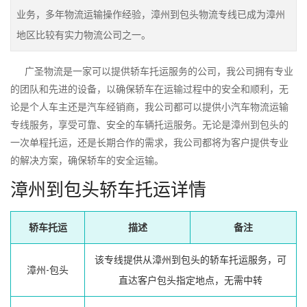
业务，多年物流运输操作经验，漳州到包头物流专线已成为漳州
地区比较有实力物流公司之一。
广圣物流是一家可以提供轿车托运服务的公司，我公司拥有专业
的团队和先进的设备，以确保轿车在运输过程中的安全和顺利，无
论是个人车主还是汽车经销商，我公司都可以提供小汽车物流运输
专线服务，享受可靠、安全的车辆托运服务。无论是漳州到包头的
一次单程托运，还是长期合作的需求，我公司都将为客户提供专业
的解决方案，确保轿车的安全运输。
漳州到包头轿车托运详情
轿车托运
描述
备注
该专线提供从漳州到包头的轿车托运服务，可
漳州-包头
直达客户包头指定地点，无需中转