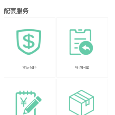
配套服务
货运保险
签收回单