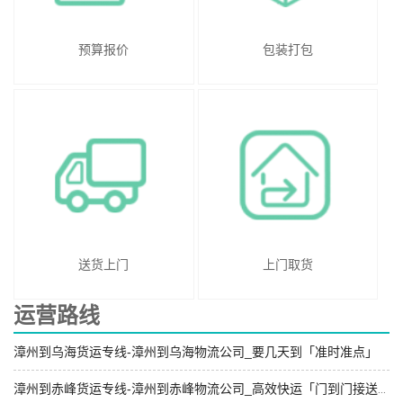
预算报价
包装打包
送货上门
上门取货
运营路线
漳州到乌海货运专线-漳州到乌海物流公司_要几天到「准时准点」
漳州到赤峰货运专线-漳州到赤峰物流公司_高效快运「门到门接送」