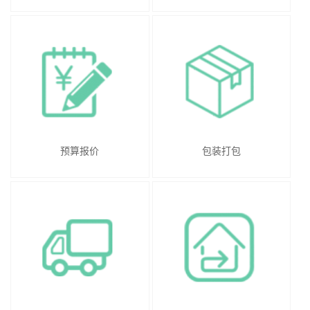
预算报价
包装打包