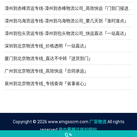
漳州到赤峰货运专线-漳州到赤峰物流公司_高效快运「门到门接送」
漳州到乌海货运专线-漳州到乌海物流公司_要几天到「准时准点」
漳州到包头货运专线-漳州到包头物流公司_快运直达「一站直达」
深圳到北京物流专线_价格透明「一站直达」
厦门到北京物流专线_直达不中转「送货到门」
广州到北京物流专线_高效快运「合同承运」
泉州到北京物流专线_专线查询「省事省心」
Copyright © 2026 www.xmgsscm.com
广圣物流
All rights
reserved.
我也需要这样的网站