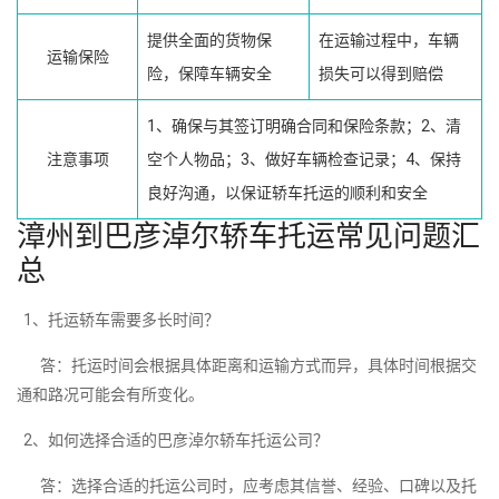
提供全面的货物保
在运输过程中，车辆
运输保险
险，保障车辆安全
损失可以得到赔偿
1、确保与其签订明确合同和保险条款；2、清
注意事项
空个人物品；3、做好车辆检查记录；4、保持
良好沟通，以保证轿车托运的顺利和安全
漳州到巴彦淖尔轿车托运常见问题汇
总
1、托运轿车需要多长时间？
答：托运时间会根据具体距离和运输方式而异，具体时间根据交
通和路况可能会有所变化。
2、如何选择合适的巴彦淖尔轿车托运公司？
答：选择合适的托运公司时，应考虑其信誉、经验、口碑以及托