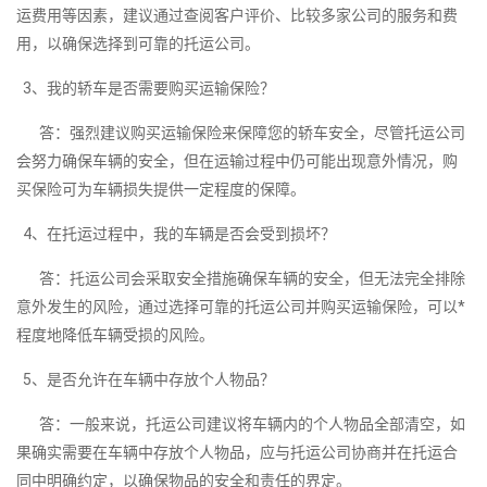
运费用等因素，建议通过查阅客户评价、比较多家公司的服务和费
用，以确保选择到可靠的托运公司。
3、我的轿车是否需要购买运输保险？
答：强烈建议购买运输保险来保障您的轿车安全，尽管托运公司
会努力确保车辆的安全，但在运输过程中仍可能出现意外情况，购
买保险可为车辆损失提供一定程度的保障。
4、在托运过程中，我的车辆是否会受到损坏？
答：托运公司会采取安全措施确保车辆的安全，但无法完全排除
意外发生的风险，通过选择可靠的托运公司并购买运输保险，可以*
程度地降低车辆受损的风险。
5、是否允许在车辆中存放个人物品？
答：一般来说，托运公司建议将车辆内的个人物品全部清空，如
果确实需要在车辆中存放个人物品，应与托运公司协商并在托运合
同中明确约定，以确保物品的安全和责任的界定。