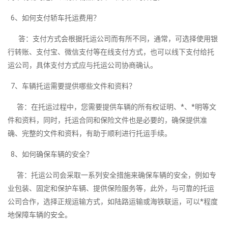
6、如何支付轿车托运费用？
答：支付方式会根据托运公司而有所不同，通常，可选择使用银
行转账、支付宝、微信支付等在线支付方式，也可以线下支付给托
运公司，具体支付方式应与托运公司协商确认。
7、车辆托运需要提供哪些文件和资料？
答：在托运过程中，您需要提供车辆的所有权证明、*、*明等文
件和资料，同时，托运合同和保险文件也是必要的，确保提供准
确、完整的文件和资料，有助于顺利进行托运手续。
8、如何确保车辆的安全？
答：托运公司会采取一系列安全措施来确保车辆的安全，例如专
业包装、固定和保护车辆、提供保险服务等，此外，与可靠的托运
公司合作，选择正规运输方式，如陆路运输或海铁联运，可以*程度
地保障车辆的安全。