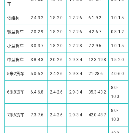
车
依维柯
2.4-3.2
1.8-2.0
2.2-2.6
6.1-9.2
1.0-1.5
微型货车
2.0-2.9
1.8-2.0
2.2-2.6
4.2-6.7
0.8-1.2
小型货车
3.0-3.7
1.8-2.0
2.2-2.8
7.2-9.6
1.0-1.5
中型货车
3.8-4.3
2.0-2.6
2.9-3.4
12.3-19.8
1.5-2.0
5米2货车
5.0-5.2
2.4-2.6
2.9-3.4
21-28.6
4.0-6.0
8.0-
6米8货车
6.4-6.8
2.4-2.6
2.9-3.4
35.3-43.2
10.0
8.0-
7米6货车
7.3-7.6
2.4-2.6
2.9-3.4
42.0-48.7
10.0