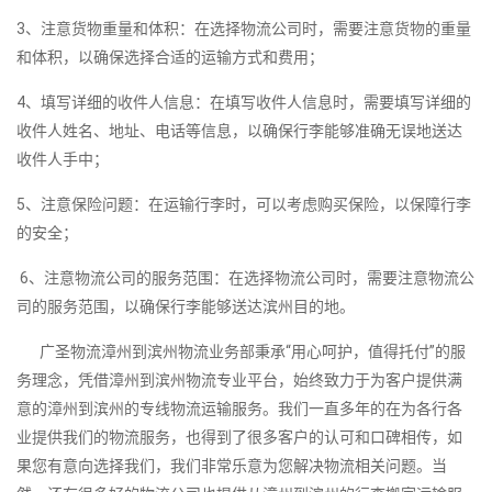
3、注意货物重量和体积：在选择物流公司时，需要注意货物的重量
和体积，以确保选择合适的运输方式和费用；
4、填写详细的收件人信息：在填写收件人信息时，需要填写详细的
收件人姓名、地址、电话等信息，以确保行李能够准确无误地送达
收件人手中；
5、注意保险问题：在运输行李时，可以考虑购买保险，以保障行李
的安全；
6、注意物流公司的服务范围：在选择物流公司时，需要注意物流公
司的服务范围，以确保行李能够送达滨州目的地。
广圣物流漳州到滨州物流业务部秉承“用心呵护，值得托付”的服
务理念，凭借漳州到滨州物流专业平台，始终致力于为客户提供满
意的漳州到滨州的专线物流运输服务。我们一直多年的在为各行各
业提供我们的物流服务，也得到了很多客户的认可和口碑相传，如
果您有意向选择我们，我们非常乐意为您解决物流相关问题。当