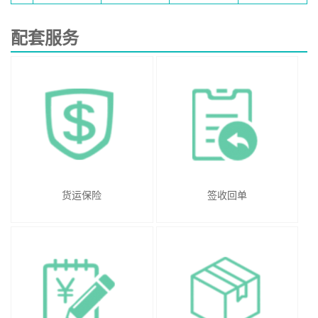
配套服务
货运保险
签收回单