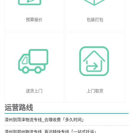
预算报价
包装打包
送货上门
上门取货
运营路线
漳州到菏泽物流专线_合理收费「多久时间」
漳州到郑州物流专线_直达特快专线「一站式托运」