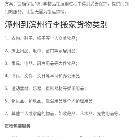
方案；会确保您的行李物品在运输过程中得到妥善保护，提供门到
门的服务，让您无需为搬运烦恼。
漳州到滨州行李搬家货物类别
1、衣物、鞋子、帽子等个人穿着物品；
2、床上用品、毛巾、窗帘等家居用品；
3、家具、电器、厨房用品等大件物品；
4、书籍、文件、文具等学习和办公用品；
5、运动器材、乐器、摄影器材等娱乐用品；
6、化妆品、护肤品、洗浴用品等个人护理用品；
7、其他个人或家庭的物品，如收藏品、艺术品、宠物用品等。
货物包装服务