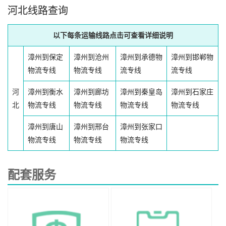
河北线路查询
以下每条运输线路点击可查看详细说明
漳州到保定
漳州到沧州
漳州到承德物
漳州到邯郸物
物流专线
物流专线
流专线
流专线
河
漳州到衡水
漳州到廊坊
漳州到秦皇岛
漳州到石家庄
北
物流专线
物流专线
物流专线
物流专线
漳州到唐山
漳州到邢台
漳州到张家口
物流专线
物流专线
物流专线
配套服务