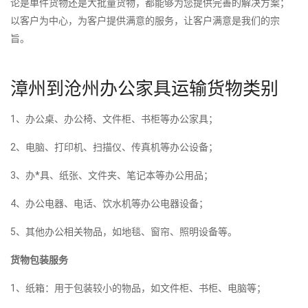
论是单件货物还是大批量货物，都能够为您提供完善的解决方案；
以客户为中心，为客户提供满意的服务，让客户满意是我们的宗
旨。
漳州到沧州办公家具运输货物类别
1、办公桌、办公椅、文件柜、书柜等办公家具；
2、电脑、打印机、扫描仪、传真机等办公设备；
3、办*具、纸张、文件夹、笔记本等办公用品；
4、办公电器、电话、饮水机等办公电器设备；
5、其他办公相关物品，如地毯、窗帘、照明设备等。
货物包装服务
1、纸箱：用于包装较小的物品，如文件柜、书柜、电脑等；