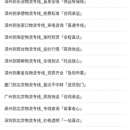
漳州到长治物流专线_直发全境「快运有保障」
漳州到承德物流专线_收费标准「合同承运」
漳州到张家口物流专线_来电咨询「直通专线」
漳州到保定物流专线_准时到货「全程直达」
漳州到邢台物流专线_运价行情「高效快运」
漳州到邯郸物流专线_全境到达「托运放心」
漳州到秦皇岛物流专线_资质齐全「急你所需」
厦门到北京物流专线_直达不中转「送货到门」
广州到北京物流专线_高效快运「合同承运」
泉州到北京物流专线_专线查询「省事省心」
深圳到北京物流专线_价格透明「一站直达」