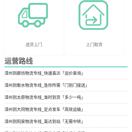
送货上门
上门取货
运营路线
漳州到廊坊物流专线_快速直达「运价查询」
漳州到衡水物流专线_急你所需「门到门接送」
漳州到太原物流专线_准时到货「多少一吨」
漳州到大同物流专线_定点发车「高效运输」
漳州到阳泉物流专线_直达到站「无需中转」