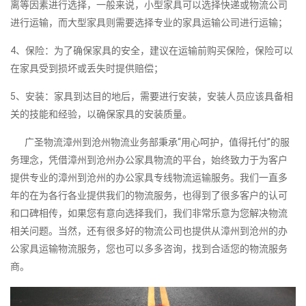
离等因素进行选择，一般来说，小型家具可以选择快递或物流公司
进行运输，而大型家具则需要选择专业的家具运输公司进行运输；
4、保险：为了确保家具的安全，建议在运输前购买保险，保险可以
在家具受到损坏或丢失时提供赔偿；
5、安装：家具到达目的地后，需要进行安装，安装人员应该具备相
关的技能和经验，以确保家具的安装质量。
广圣物流漳州到沧州物流业务部秉承“用心呵护，值得托付”的服
务理念，凭借漳州到沧州办公家具物流的平台，始终致力于为客户
提供专业的漳州到沧州的办公家具专线物流运输服务。我们一直多
年的在为各行各业提供我们的物流服务，也得到了很多客户的认可
和口碑相传，如果您有意向选择我们，我们非常乐意为您解决物流
相关问题。当然，还有很多好的物流公司也提供从漳州到沧州的办
公家具运输物流服务，您也可以多多咨询，找到合适您的物流服务
商。