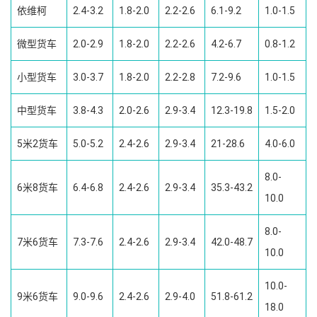
依维柯
2.4-3.2
1.8-2.0
2.2-2.6
6.1-9.2
1.0-1.5
微型货车
2.0-2.9
1.8-2.0
2.2-2.6
4.2-6.7
0.8-1.2
小型货车
3.0-3.7
1.8-2.0
2.2-2.8
7.2-9.6
1.0-1.5
中型货车
3.8-4.3
2.0-2.6
2.9-3.4
12.3-19.8
1.5-2.0
5米2货车
5.0-5.2
2.4-2.6
2.9-3.4
21-28.6
4.0-6.0
8.0-
6米8货车
6.4-6.8
2.4-2.6
2.9-3.4
35.3-43.2
10.0
8.0-
7米6货车
7.3-7.6
2.4-2.6
2.9-3.4
42.0-48.7
10.0
10.0-
9米6货车
9.0-9.6
2.4-2.6
2.9-4.0
51.8-61.2
18.0