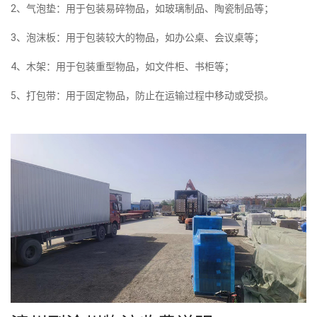
2、气泡垫：用于包装易碎物品，如玻璃制品、陶瓷制品等；
3、泡沫板：用于包装较大的物品，如办公桌、会议桌等；
4、木架：用于包装重型物品，如文件柜、书柜等；
5、打包带：用于固定物品，防止在运输过程中移动或受损。