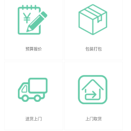
预算报价
包装打包
送货上门
上门取货