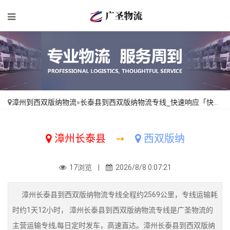
漳州到西双版纳物流
»
长泰县到西双版纳物流专线_快速响应「快速直达」
漳州长泰县
➙
西双版纳
17浏览 |
2026/8/8 0:07:21
漳州长泰县到西双版纳物流专线全程约2569公里，专线运输耗
时约1天12小时， 漳州长泰县到西双版纳物流专线是广圣物流的
主营运输专线,每日定时发车，高速直达。漳州长泰县到西双版纳