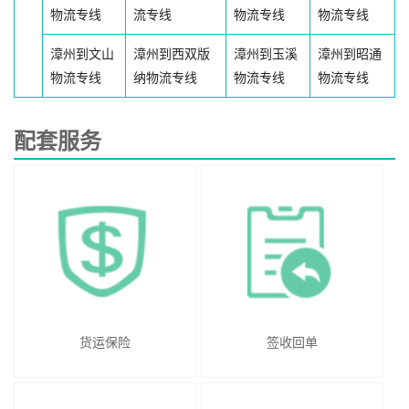
物流专线
流专线
物流专线
物流专线
漳州到文山
漳州到西双版
漳州到玉溪
漳州到昭通
物流专线
纳物流专线
物流专线
物流专线
配套服务
货运保险
签收回单