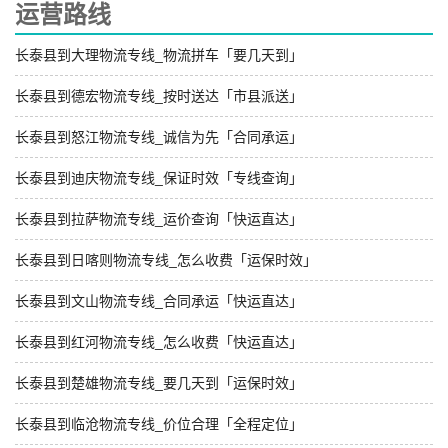
运营路线
长泰县到大理物流专线_物流拼车「要几天到」
长泰县到德宏物流专线_按时送达「市县派送」
长泰县到怒江物流专线_诚信为先「合同承运」
长泰县到迪庆物流专线_保证时效「专线查询」
长泰县到拉萨物流专线_运价查询「快运直达」
长泰县到日喀则物流专线_怎么收费「运保时效」
长泰县到文山物流专线_合同承运「快运直达」
长泰县到红河物流专线_怎么收费「快运直达」
长泰县到楚雄物流专线_要几天到「运保时效」
长泰县到临沧物流专线_价位合理「全程定位」