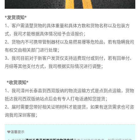
*发货须知*
1、客户需清楚货物的具体重量和具体方数和货物名称以及包装方
式，我司才能根据具体情况给予合适报价；
2、货物内不可携带管制器材以及易燃易爆等危险品，若有隐瞒我司
有权交由相关部门进行处理；
3、我司目前对于新客户发货仅支持运费现付或到付，若有回单付、
月结等其他支付方式，我司根据实际情况进行调整；
*收货须知*
1、我司漳州长泰县到西双版纳的物流运输方式是点到点运输，货物
抵达我司西双版纳站点后会有专人打电话通知您提货；
2、届时需要您带好相关证明材料才能提货，如果有送货需求也可咨
询我司深圳客服；
温馨提示