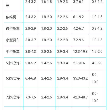
2.4-3.2
1.6-1.8
1.9-2.3
3.7-6.1
0.8-1.2
车
依维柯
2.4-3.2
1.8-2.0
2.2-2.6
6.1-9.2
1.0-1.5
微型货车
2.0-2.9
1.8-2.0
2.2-2.6
4.2-6.7
0.8-1.2
小型货车
3.0-3.7
1.8-2.0
2.2-2.8
7.2-9.6
1.0-1.5
中型货车
3.8-4.3
2.0-2.6
2.9-3.4
12.3-19.8
1.5-2.0
5米2货车
5.0-5.2
2.4-2.6
2.9-3.4
21-28.6
4.0-6.0
8.0-
6米8货车
6.4-6.8
2.4-2.6
2.9-3.4
35.3-43.2
10.0
8.0-
7米6货车
7.3-7.6
2.4-2.6
2.9-3.4
42.0-48.7
10.0