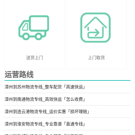
送货上门
上门取货
运营路线
漳州到苏州物流专线_整车配货「高速快运」
漳州到南通物流专线_高效快运「怎么收费」
漳州到连云港物流专线_运价实惠「损坏理赔」
漳州到淮安物流专线_专业靠谱「直通专线」