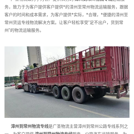
务，致力于为客户提供客户提供*的漳州至常州物流运输服务，跟据
客户的时间和成本需求，为客户提供*实际，*合理，*便捷的漳州至
常州货运专线物流解决方案。让客户轻松享受"足不出户，货到常
州"的物流运输服务。
漳州到常州物流专线
是广圣物流主营漳州到常州公路专线系列之
一，为客户提供
漳州到常州物流专线
服务，公路汽车运输服务，为