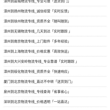
漳州到盐城物流专线_专业可靠「送货到门」
漳州到扬州物流专线_诚信经营「实时反馈」
漳州到徐州物流专线_资质齐全「随叫随到」
漳州到无锡物流专线_几天到达「实时跟踪 」
漳州到南京物流专线_上门取件「多年经验」
漳州到上海物流专线_价格实惠「高效快运」
漳州到大兴安岭物流专线_专业靠谱「实时跟踪 」
漳州到绥化物流专线_资质齐全「快速响应」
厦门到北京物流专线_直达不中转「送货到门」
泉州到北京物流专线_专线查询「省事省心」
深圳到北京物流专线_价格透明「一站直达」