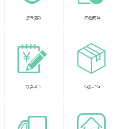
货运保险
签收回单
预算报价
包装打包