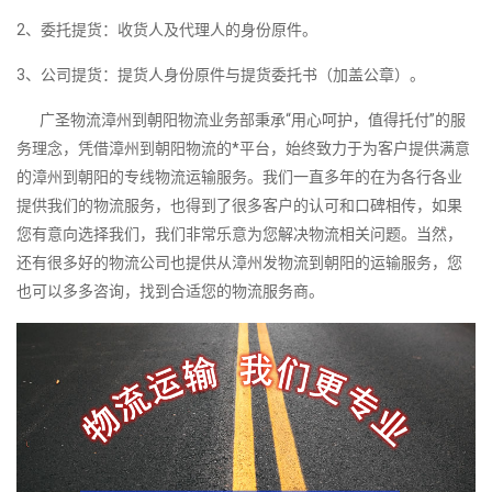
2、委托提货：收货人及代理人的身份原件。
3、公司提货：提货人身份原件与提货委托书（加盖公章）。
广圣物流漳州到朝阳物流业务部秉承“用心呵护，值得托付”的服
务理念，凭借漳州到朝阳物流的*平台，始终致力于为客户提供满意
的漳州到朝阳的专线物流运输服务。我们一直多年的在为各行各业
提供我们的物流服务，也得到了很多客户的认可和口碑相传，如果
您有意向选择我们，我们非常乐意为您解决物流相关问题。当然，
还有很多好的物流公司也提供从漳州发物流到朝阳的运输服务，您
也可以多多咨询，找到合适您的物流服务商。