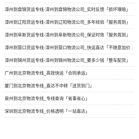
漳州到盘锦货运专线-漳州到盘锦物流公司_实时反馈「损坏理赔」
漳州到辽阳货运专线-漳州到辽阳物流公司_多年经验「服务周到」
漳州到阜新货运专线-漳州到阜新物流公司_保证时效「服务周到」
漳州到营口货运专线-漳州到营口物流公司_快运直达「不随意加价」
漳州到锦州货运专线-漳州到锦州物流公司_要多少钱「整车配货」
广州到北京物流专线_高效快运「合同承运」
厦门到北京物流专线_直达不中转「送货到门」
泉州到北京物流专线_专线查询「省事省心」
深圳到北京物流专线_价格透明「一站直达」