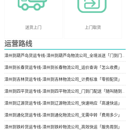
送货上门
上门取货
运营路线
漳州到葫芦岛货运专线-漳州到葫芦岛物流公司_全境派送「门到门配送」
漳州到长春货运专线-漳州到长春物流公司_运价查询「怎么收费」
漳州到吉林货运专线-漳州到吉林物流公司_计费标准「零担配货」
漳州到四平货运专线-漳州到四平物流公司_门到门配送「随叫随到」
漳州到辽源货运专线-漳州到辽源物流公司_快速响应「高速快运」
漳州到通化货运专线-漳州到通化物流公司_无需中转「费用多少」
漳州到铁岭货运专线-漳州到铁岭物流公司_高效快运「服务周到」