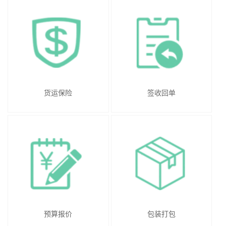
货运保险
签收回单
预算报价
包装打包