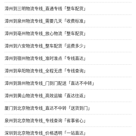
漳州到三明物流专线_直通专线「整车配货」
漳州到泉州物流专线_需要几天「收费标准」
漳州到亳州物流专线_放心物流「整车配货」
漳州到六安物流专线_整车配货「运费多少」
漳州到宿州物流专线_准时准点「专线直达」
漳州到阜阳物流专线_全程无虑「专线查询」
漳州到滁州物流专线_门到门配送「直达不中转」
漳州到黄山物流专线_高效运输「直达往返」
厦门到北京物流专线_直达不中转「送货到门」
泉州到北京物流专线_专线查询「省事省心」
深圳到北京物流专线_价格透明「一站直达」