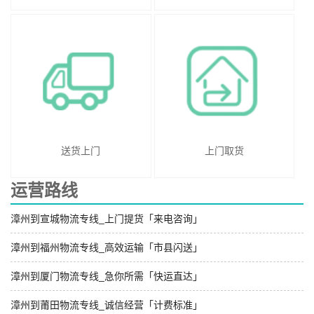
送货上门
上门取货
运营路线
漳州到宣城物流专线_上门提货「来电咨询」
漳州到福州物流专线_高效运输「市县闪送」
漳州到厦门物流专线_急你所需「快运直达」
漳州到莆田物流专线_诚信经营「计费标准」