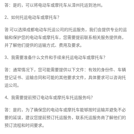
答：是的，可以将电动车或摩托车从漳州托运到池州。
2、如何托运电动车或摩托车？
答:可以选择成都电动车托运公司的托运服务，我们会提供专业的运
输和保护您的电动车或摩托车，您需要提前联系相关服务提供商，
并了解他们提供的运输方式、费用及要求。
3、我需要准备什么文件和手续来托运电动车或摩托车？
答：通常情况下，您可能需要提供以下文件：有效的身份件、车辆
登记证书、运输合同和可能的其他要求文件，具体要求可以咨询托
运公司。
4、我需要提前预订电动车或摩托车托运服务吗？
答：是的，为了确保您的电动车或摩托车能够按时运输并避免不必
要的延误，建议您提前预订托运服务，联系托运服务商了解他们的
预订流程和时间要求。