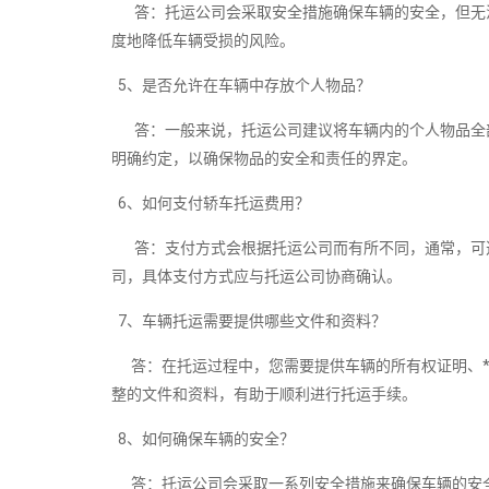
答：托运公司会采取安全措施确保车辆的安全，但无法
度地降低车辆受损的风险。
5、是否允许在车辆中存放个人物品？
答：一般来说，托运公司建议将车辆内的个人物品全部
明确约定，以确保物品的安全和责任的界定。
6、如何支付轿车托运费用？
答：支付方式会根据托运公司而有所不同，通常，可选
司，具体支付方式应与托运公司协商确认。
7、车辆托运需要提供哪些文件和资料？
答：在托运过程中，您需要提供车辆的所有权证明、*
整的文件和资料，有助于顺利进行托运手续。
8、如何确保车辆的安全？
答：托运公司会采取一系列安全措施来确保车辆的安全