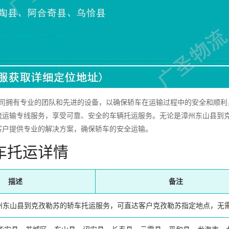
拥有专业的团队和先进的设备，以确保轿车在运输过程中的安全和顺利
流运输专线服务，享受可靠、安全的车辆托运服务。无论是漳州东山县到
客户提供专业的解决方案，确保轿车的安全运输。
车托运详情
描述
备注
州东山县到克孜勒苏的轿车托运服务，可直达客户克孜勒苏指定地点，无